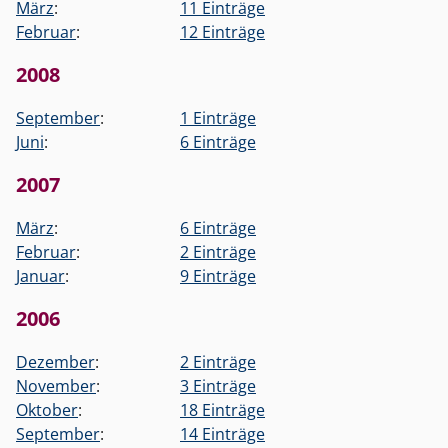
März
:
11 Einträge
Februar
:
12 Einträge
2008
September
:
1 Einträge
Juni
:
6 Einträge
2007
März
:
6 Einträge
Februar
:
2 Einträge
Januar
:
9 Einträge
2006
Dezember
:
2 Einträge
November
:
3 Einträge
Oktober
:
18 Einträge
September
:
14 Einträge