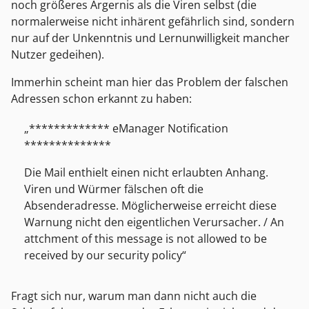
noch größeres Ärgernis als die Viren selbst (die
normalerweise nicht inhärent gefährlich sind, sondern
nur auf der Unkenntnis und Lernunwilligkeit mancher
Nutzer gedeihen).
Immerhin scheint man hier das Problem der falschen
Adressen schon erkannt zu haben:
************* eManager Notification
**************
Die Mail enthielt einen nicht erlaubten Anhang.
Viren und Würmer fälschen oft die
Absenderadresse. Möglicherweise erreicht diese
Warnung nicht den eigentlichen Verursacher. / An
attchment of this message is not allowed to be
received by our security policy
Fragt sich nur, warum man dann nicht auch die