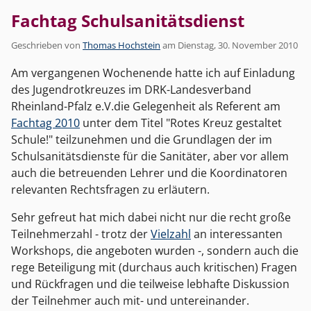
Fachtag Schulsanitätsdienst
Geschrieben von
Thomas Hochstein
am
Dienstag, 30. November 2010
Am vergangenen Wochenende hatte ich auf Einladung
des Jugendrotkreuzes im DRK-Landesverband
Rheinland-Pfalz e.V.die Gelegenheit als Referent am
Fachtag 2010
unter dem Titel "Rotes Kreuz gestaltet
Schule!" teilzunehmen und die Grundlagen der im
Schulsanitätsdienste für die Sanitäter, aber vor allem
auch die betreuenden Lehrer und die Koordinatoren
relevanten Rechtsfragen zu erläutern.
Sehr gefreut hat mich dabei nicht nur die recht große
Teilnehmerzahl - trotz der
Vielzahl
an interessanten
Workshops, die angeboten wurden -, sondern auch die
rege Beteiligung mit (durchaus auch kritischen) Fragen
und Rückfragen und die teilweise lebhafte Diskussion
der Teilnehmer auch mit- und untereinander.