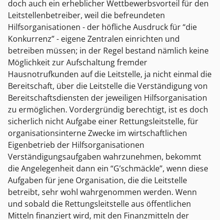
doch auch ein erheblicher Wettbewerbsvorteil für den
Leitstellenbetreiber, weil die befreundeten
Hilfsorganisationen - der höfliche Ausdruck für “die
Konkurrenz” - eigene Zentralen einrichten und
betreiben müssen; in der Regel bestand nämlich keine
Möglichkeit zur Aufschaltung fremder
Hausnotrufkunden auf die Leitstelle, ja nicht einmal die
Bereitschaft, über die Leitstelle die Verständigung von
Bereitschaftsdiensten der jeweiligen Hilfsorganisation
zu ermöglichen. Vordergründig berechtigt, ist es doch
sicherlich nicht Aufgabe einer Rettungsleitstelle, für
organisationsinterne Zwecke im wirtschaftlichen
Eigenbetrieb der Hilfsorganisationen
Verständigungsaufgaben wahrzunehmen, bekommt
die Angelegenheit dann ein “G’schmäckle”, wenn diese
Aufgaben für jene Organisation, die die Leitstelle
betreibt, sehr wohl wahrgenommen werden. Wenn
und sobald die Rettungsleitstelle aus öffentlichen
Mitteln finanziert wird, mit den Finanzmitteln der