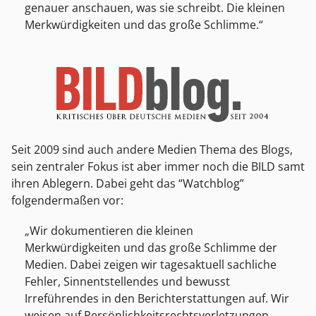
genauer anschauen, was sie schreibt. Die kleinen
Merkwürdigkeiten und das große Schlimme.
Seit 2009 sind auch andere Medien Thema des Blogs,
sein zentraler Fokus ist aber immer noch die BILD samt
ihren Ablegern. Dabei geht das “Watchblog”
folgendermaßen vor:
Wir dokumentieren die kleinen
Merkwürdigkeiten und das große Schlimme der
Medien. Dabei zeigen wir tagesaktuell sachliche
Fehler, Sinnentstellendes und bewusst
Irreführendes in den Berichterstattungen auf. Wir
weisen auf Persönlichkeitsrechtsverletzungen