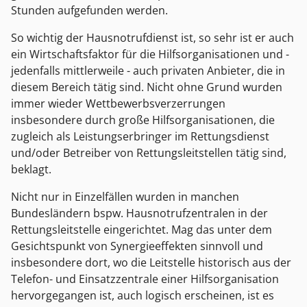
Stunden aufgefunden werden.
So wichtig der Hausnotrufdienst ist, so sehr ist er auch
ein Wirtschaftsfaktor für die Hilfsorganisationen und -
jedenfalls mittlerweile - auch privaten Anbieter, die in
diesem Bereich tätig sind. Nicht ohne Grund wurden
immer wieder Wettbewerbsverzerrungen
insbesondere durch große Hilfsorganisationen, die
zugleich als Leistungserbringer im Rettungsdienst
und/oder Betreiber von Rettungsleitstellen tätig sind,
beklagt.
Nicht nur in Einzelfällen wurden in manchen
Bundesländern bspw. Hausnotrufzentralen in der
Rettungsleitstelle eingerichtet. Mag das unter dem
Gesichtspunkt von Synergieeffekten sinnvoll und
insbesondere dort, wo die Leitstelle historisch aus der
Telefon- und Einsatzzentrale einer Hilfsorganisation
hervorgegangen ist, auch logisch erscheinen, ist es