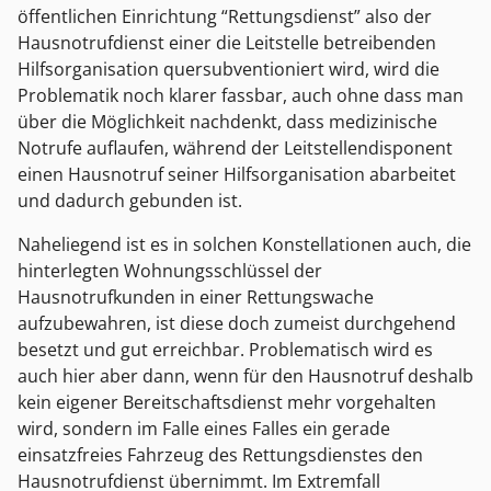
öffentlichen Einrichtung “Rettungsdienst” also der
Hausnotrufdienst einer die Leitstelle betreibenden
Hilfsorganisation quersubventioniert wird, wird die
Problematik noch klarer fassbar, auch ohne dass man
über die Möglichkeit nachdenkt, dass medizinische
Notrufe auflaufen, während der Leitstellendisponent
einen Hausnotruf seiner Hilfsorganisation abarbeitet
und dadurch gebunden ist.
Naheliegend ist es in solchen Konstellationen auch, die
hinterlegten Wohnungsschlüssel der
Hausnotrufkunden in einer Rettungswache
aufzubewahren, ist diese doch zumeist durchgehend
besetzt und gut erreichbar. Problematisch wird es
auch hier aber dann, wenn für den Hausnotruf deshalb
kein eigener Bereitschaftsdienst mehr vorgehalten
wird, sondern im Falle eines Falles ein gerade
einsatzfreies Fahrzeug des Rettungsdienstes den
Hausnotrufdienst übernimmt. Im Extremfall