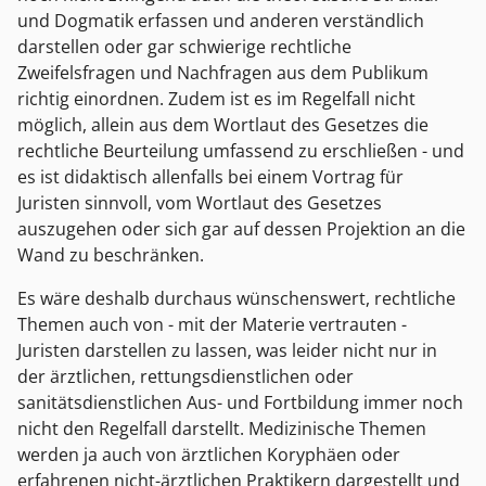
und Dogmatik erfassen und anderen verständlich
darstellen oder gar schwierige rechtliche
Zweifelsfragen und Nachfragen aus dem Publikum
richtig einordnen. Zudem ist es im Regelfall nicht
möglich, allein aus dem Wortlaut des Gesetzes die
rechtliche Beurteilung umfassend zu erschließen - und
es ist didaktisch allenfalls bei einem Vortrag für
Juristen sinnvoll, vom Wortlaut des Gesetzes
auszugehen oder sich gar auf dessen Projektion an die
Wand zu beschränken.
Es wäre deshalb durchaus wünschenswert, rechtliche
Themen auch von - mit der Materie vertrauten -
Juristen darstellen zu lassen, was leider nicht nur in
der ärztlichen, rettungsdienstlichen oder
sanitätsdienstlichen Aus- und Fortbildung immer noch
nicht den Regelfall darstellt. Medizinische Themen
werden ja auch von ärztlichen Koryphäen oder
erfahrenen nicht-ärztlichen Praktikern dargestellt und