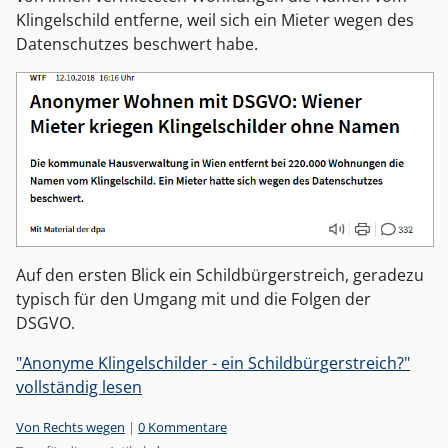
Klingelschild entferne, weil sich ein Mieter wegen des
Datenschutzes beschwert habe.
Auf den ersten Blick ein Schildbürgerstreich, geradezu
typisch für den Umgang mit und die Folgen der
DSGVO.
"Anonyme Klingelschilder - ein Schildbürgerstreich?"
vollständig lesen
Kategorien:
Von Rechts wegen
|
0 Kommentare