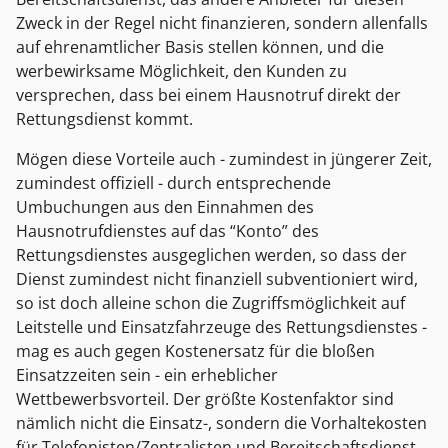
Zweck in der Regel nicht finanzieren, sondern allenfalls
auf ehrenamtlicher Basis stellen können, und die
werbewirksame Möglichkeit, den Kunden zu
versprechen, dass bei einem Hausnotruf direkt der
Rettungsdienst kommt.
Mögen diese Vorteile auch - zumindest in jüngerer Zeit,
zumindest offiziell - durch entsprechende
Umbuchungen aus den Einnahmen des
Hausnotrufdienstes auf das “Konto” des
Rettungsdienstes ausgeglichen werden, so dass der
Dienst zumindest nicht finanziell subventioniert wird,
so ist doch alleine schon die Zugriffsmöglichkeit auf
Leitstelle und Einsatzfahrzeuge des Rettungsdienstes -
mag es auch gegen Kostenersatz für die bloßen
Einsatzzeiten sein - ein erheblicher
Wettbewerbsvorteil. Der größte Kostenfaktor sind
nämlich nicht die Einsatz-, sondern die Vorhaltekosten
für Telefonisten/Zentralisten und Bereitschaftsdienst.