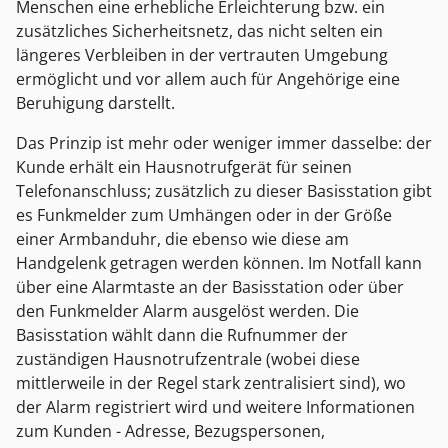
Menschen eine erhebliche Erleichterung bzw. ein
zusätzliches Sicherheitsnetz, das nicht selten ein
längeres Verbleiben in der vertrauten Umgebung
ermöglicht und vor allem auch für Angehörige eine
Beruhigung darstellt.
Das Prinzip ist mehr oder weniger immer dasselbe: der
Kunde erhält ein Hausnotrufgerät für seinen
Telefonanschluss; zusätzlich zu dieser Basisstation gibt
es Funkmelder zum Umhängen oder in der Größe
einer Armbanduhr, die ebenso wie diese am
Handgelenk getragen werden können. Im Notfall kann
über eine Alarmtaste an der Basisstation oder über
den Funkmelder Alarm ausgelöst werden. Die
Basisstation wählt dann die Rufnummer der
zuständigen Hausnotrufzentrale (wobei diese
mittlerweile in der Regel stark zentralisiert sind), wo
der Alarm registriert wird und weitere Informationen
zum Kunden - Adresse, Bezugspersonen,