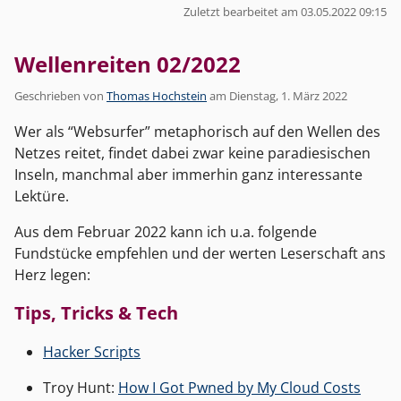
Zuletzt bearbeitet am 03.05.2022 09:15
Wellenreiten 02/2022
Geschrieben von
Thomas Hochstein
am
Dienstag, 1. März 2022
Wer als “Websurfer” metaphorisch auf den Wellen des
Netzes reitet, findet dabei zwar keine paradiesischen
Inseln, manchmal aber immerhin ganz interessante
Lektüre.
Aus dem Februar 2022 kann ich u.a. folgende
Fundstücke empfehlen und der werten Leserschaft ans
Herz legen:
Tips, Tricks & Tech
Hacker Scripts
Troy Hunt:
How I Got Pwned by My Cloud Costs