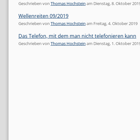
Geschrieben von
Thomas Hochstein
am
Dienstag, 8. Oktober 201
Wellenreiten 09/2019
Geschrieben von
Thomas Hochstein
am
Freitag, 4. Oktober 2019
Das Telefon, mit dem man nicht telefonieren kann
Geschrieben von
Thomas Hochstein
am
Dienstag, 1. Oktober 201