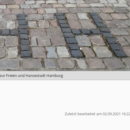
 zur Freien und Hansestadt Hamburg
Zuletzt bearbeitet am 02.09.2021 16:2