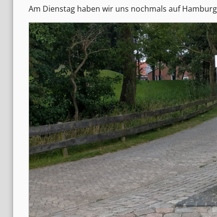
Am Dienstag haben wir uns nochmals auf Hamburg