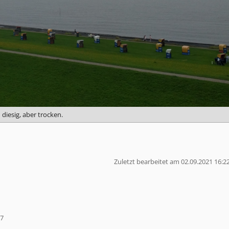
diesig, aber trocken.
Zuletzt bearbeitet am 02.09.2021 16:2
17