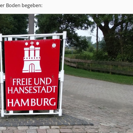
er Boden begeben: