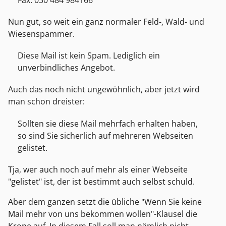
Nun gut, so weit ein ganz normaler Feld-, Wald- und
Wiesenspammer.
Diese Mail ist kein Spam. Lediglich ein
unverbindliches Angebot.
Auch das noch nicht ungewöhnlich, aber jetzt wird
man schon dreister:
Sollten sie diese Mail mehrfach erhalten haben,
so sind Sie sicherlich auf mehreren Webseiten
gelistet.
Tja, wer auch noch auf mehr als einer Webseite
"gelistet" ist, der ist bestimmt auch selbst schuld.
Aber dem ganzen setzt die übliche "Wenn Sie keine
Mail mehr von uns bekommen wollen"-Klausel die
Krone auf. In diesem Fall soll man nämlich nicht