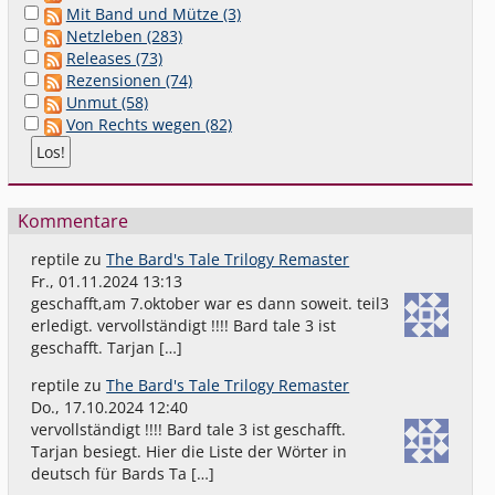
Mit Band und Mütze (3)
Netzleben (283)
Releases (73)
Rezensionen (74)
Unmut (58)
Von Rechts wegen (82)
Kommentare
reptile
zu
The Bard's Tale Trilogy Remaster
Fr., 01.11.2024 13:13
geschafft,am 7.oktober war es dann soweit. teil3
erledigt. vervollständigt !!!! Bard tale 3 ist
geschafft. Tarjan […]
reptile
zu
The Bard's Tale Trilogy Remaster
Do., 17.10.2024 12:40
vervollständigt !!!! Bard tale 3 ist geschafft.
Tarjan besiegt. Hier die Liste der Wörter in
deutsch für Bards Ta […]