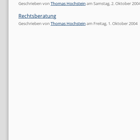
Geschrieben von
Thomas Hochstein
am
Samstag, 2. Oktober 200
Rechtsberatung
Geschrieben von
Thomas Hochstein
am
Freitag, 1. Oktober 2004