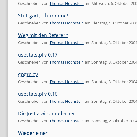
Geschrieben von
Thomas Hochstein
am
Mittwoch, 6. Oktober 20
Stuttgart, ich komme!
Geschrieben von
Thomas Hochstein
am
Dienstag, 5. Oktober 200
Weg mit den Referern
Geschrieben von
Thomas Hochstein
am
Sonntag, 3. Oktober 200
usestats.pl v 0.17
Geschrieben von
Thomas Hochstein
am
Sonntag, 3. Oktober 200
gpgrelay
Geschrieben von
Thomas Hochstein
am
Sonntag, 3. Oktober 200
usestats.pl v 0.16
Geschrieben von
Thomas Hochstein
am
Sonntag, 3. Oktober 200
Die Justiz wird moderner
Geschrieben von
Thomas Hochstein
am
Samstag, 2. Oktober 200
Wieder einer