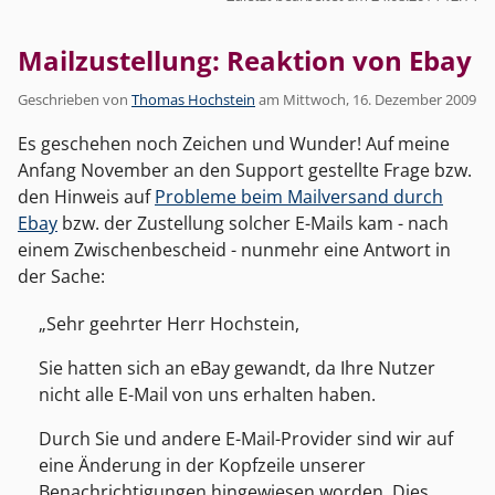
Mailzustellung: Reaktion von Ebay
Geschrieben von
Thomas Hochstein
am
Mittwoch, 16. Dezember 2009
Es geschehen noch Zeichen und Wunder! Auf meine
Anfang November an den Support gestellte Frage bzw.
den Hinweis auf
Probleme beim Mailversand durch
Ebay
bzw. der Zustellung solcher E-Mails kam - nach
einem Zwischenbescheid - nunmehr eine Antwort in
der Sache:
Sehr geehrter Herr Hochstein,
Sie hatten sich an eBay gewandt, da Ihre Nutzer
nicht alle E-Mail von uns erhalten haben.
Durch Sie und andere E-Mail-Provider sind wir auf
eine Änderung in der Kopfzeile unserer
Benachrichtigungen hingewiesen worden. Dies