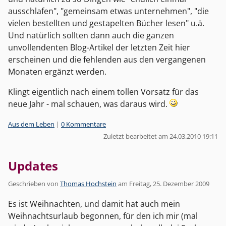
ausschlafen", "gemeinsam etwas unternehmen", "die
vielen bestellten und gestapelten Bücher lesen" u.ä.
Und natürlich sollten dann auch die ganzen
unvollendenten Blog-Artikel der letzten Zeit hier
erscheinen und die fehlenden aus den vergangenen
Monaten ergänzt werden.
Klingt eigentlich nach einem tollen Vorsatz für das
neue Jahr - mal schauen, was daraus wird.
Kategorien:
Aus dem Leben
|
0 Kommentare
Zuletzt bearbeitet am 24.03.2010 19:11
Updates
Geschrieben von
Thomas Hochstein
am
Freitag, 25. Dezember 2009
Es ist Weihnachten, und damit hat auch mein
Weihnachtsurlaub begonnen, für den ich mir (mal