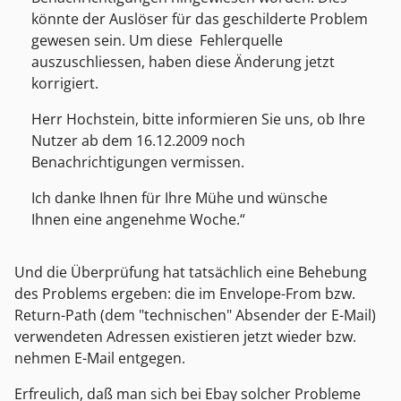
könnte der Auslöser für das geschilderte Problem
gewesen sein. Um diese Fehlerquelle
auszuschliessen, haben diese Änderung jetzt
korrigiert.
Herr Hochstein, bitte informieren Sie uns, ob Ihre
Nutzer ab dem 16.12.2009 noch
Benachrichtigungen vermissen.
Ich danke Ihnen für Ihre Mühe und wünsche
Ihnen eine angenehme Woche.
Und die Überprüfung hat tatsächlich eine Behebung
des Problems ergeben: die im Envelope-From bzw.
Return-Path (dem "technischen" Absender der E-Mail)
verwendeten Adressen existieren jetzt wieder bzw.
nehmen E-Mail entgegen.
Erfreulich, daß man sich bei Ebay solcher Probleme