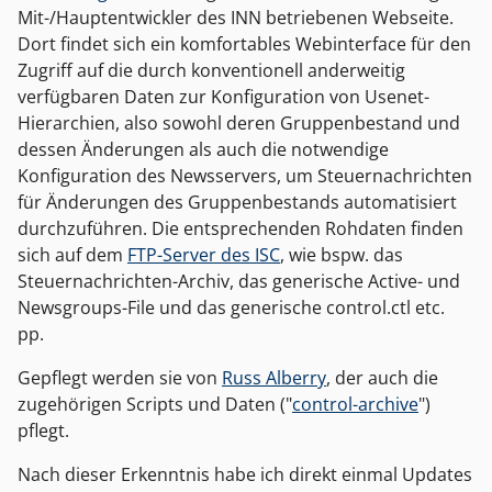
Mit-/Hauptentwickler des INN betriebenen Webseite.
Dort findet sich ein komfortables Webinterface für den
Zugriff auf die durch konventionell anderweitig
verfügbaren Daten zur Konfiguration von Usenet-
Hierarchien, also sowohl deren Gruppenbestand und
dessen Änderungen als auch die notwendige
Konfiguration des Newsservers, um Steuernachrichten
für Änderungen des Gruppenbestands automatisiert
durchzuführen. Die entsprechenden Rohdaten finden
sich auf dem
FTP-Server des ISC
, wie bspw. das
Steuernachrichten-Archiv, das generische Active- und
Newsgroups-File und das generische control.ctl etc.
pp.
Gepflegt werden sie von
Russ Alberry
, der auch die
zugehörigen Scripts und Daten ("
control-archive
")
pflegt.
Nach dieser Erkenntnis habe ich direkt einmal Updates