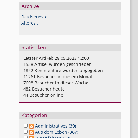
Archive
Das Neueste ...
Älteres ...
Statistiken
Letzter Artikel:
28.05.2023 12:00
1538
Artikel wurden geschrieben
1842
Kommentare wurden abgegeben
11261
Besucher in diesem Monat
7608
Besucher in dieser Woche
482
Besucher heute
44
Besucher online
Kategorien
Administratives (39)
Aus dem Leben (367)