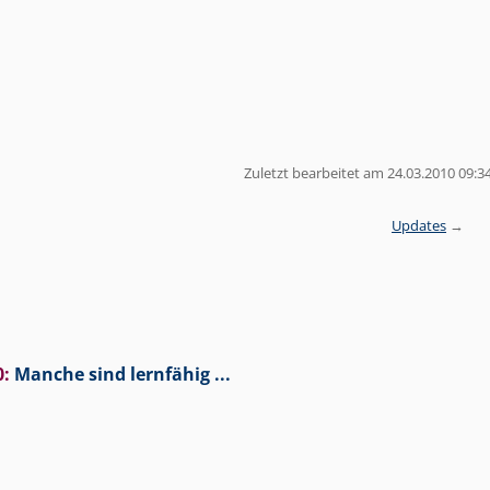
Zuletzt bearbeitet am 24.03.2010 09:3
Updates
0
:
Manche sind lernfähig ...