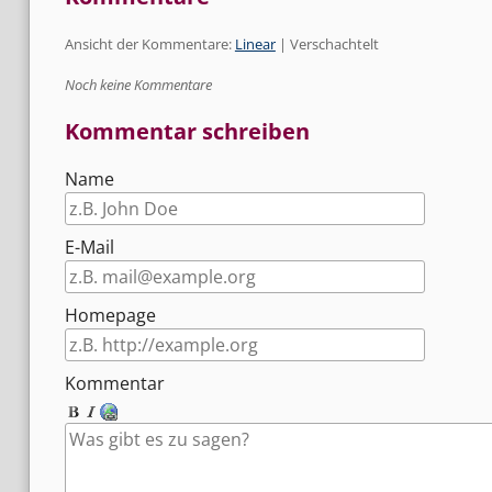
Ansicht der Kommentare:
Linear
| Verschachtelt
Noch keine Kommentare
Kommentar schreiben
Name
E-Mail
Homepage
Kommentar