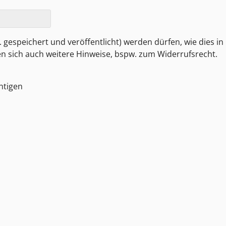
 gespeichert und veröffentlicht) werden dürfen, wie dies in
den sich auch weitere Hinweise, bspw. zum Widerrufsrecht.
htigen