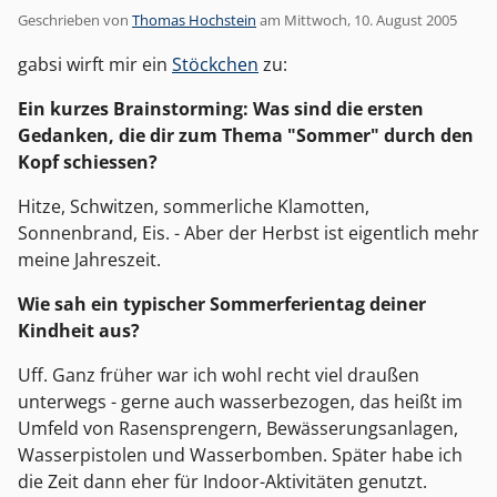
Geschrieben von
Thomas Hochstein
am
Mittwoch, 10. August 2005
gabsi wirft mir ein
Stöckchen
zu:
Ein kurzes Brainstorming: Was sind die ersten
Gedanken, die dir zum Thema "Sommer" durch den
Kopf schiessen?
Hitze, Schwitzen, sommerliche Klamotten,
Sonnenbrand, Eis. - Aber der Herbst ist eigentlich mehr
meine Jahreszeit.
Wie sah ein typischer Sommerferientag deiner
Kindheit aus?
Uff. Ganz früher war ich wohl recht viel draußen
unterwegs - gerne auch wasserbezogen, das heißt im
Umfeld von Rasensprengern, Bewässerungsanlagen,
Wasserpistolen und Wasserbomben. Später habe ich
die Zeit dann eher für Indoor-Aktivitäten genutzt.