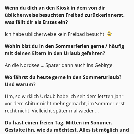
Wenn du dich an den Kiosk in dem von dir
üblicherweise besuchten Freibad zurückerinnerst,
was fällt dir als Erstes ein?
Ich habe üblicherweise kein Freibad besucht.
Wohin bist du in den Sommerferien gerne / häufig
mit deinen Eltern in den Urlaub gefahren?
An die Nordsee … Später dann auch ins Gebirge.
Wo fährst du heute gerne in den Sommerurlaub?
Und warum?
Hm, so wirklich Urlaub habe ich seit dem letzten Jahr
vor dem Abitur nicht mehr gemacht, im Sommer erst
recht nicht. Vielleicht später mal wieder …
Du hast einen freien Tag. Mitten im Sommer.
Gestalte ihn, wie du möchtest. Alles ist möglich und