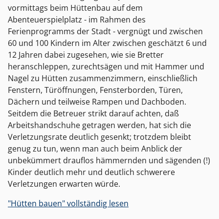
vormittags beim Hüttenbau auf dem
Abenteuerspielplatz - im Rahmen des
Ferienprogramms der Stadt - vergnügt und zwischen
60 und 100 Kindern im Alter zwischen geschätzt 6 und
12 Jahren dabei zugesehen, wie sie Bretter
heranschleppen, zurechtsägen und mit Hammer und
Nagel zu Hütten zusammenzimmern, einschließlich
Fenstern, Türöffnungen, Fensterborden, Türen,
Dächern und teilweise Rampen und Dachboden.
Seitdem die Betreuer strikt darauf achten, daß
Arbeitshandschuhe getragen werden, hat sich die
Verletzungsrate deutlich gesenkt; trotzdem bleibt
genug zu tun, wenn man auch beim Anblick der
unbekümmert drauflos hämmernden und sägenden (!)
Kinder deutlich mehr und deutlich schwerere
Verletzungen erwarten würde.
"Hütten bauen" vollständig lesen