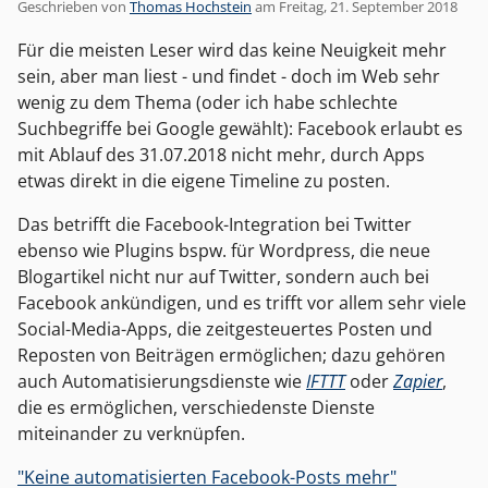
Geschrieben von
Thomas Hochstein
am
Freitag, 21. September 2018
Für die meisten Leser wird das keine Neuigkeit mehr
sein, aber man liest - und findet - doch im Web sehr
wenig zu dem Thema (oder ich habe schlechte
Suchbegriffe bei Google gewählt): Facebook erlaubt es
mit Ablauf des 31.07.2018 nicht mehr, durch Apps
etwas direkt in die eigene Timeline zu posten.
Das betrifft die Facebook-Integration bei Twitter
ebenso wie Plugins bspw. für Wordpress, die neue
Blogartikel nicht nur auf Twitter, sondern auch bei
Facebook ankündigen, und es trifft vor allem sehr viele
Social-Media-Apps, die zeitgesteuertes Posten und
Reposten von Beiträgen ermöglichen; dazu gehören
auch Automatisierungsdienste wie
IFTTT
oder
Zapier
,
die es ermöglichen, verschiedenste Dienste
miteinander zu verknüpfen.
"Keine automatisierten Facebook-Posts mehr"