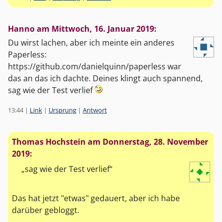
Hanno am
Mittwoch, 16. Januar 2019
:
Du wirst lachen, aber ich meinte ein anderes
Paperless:
https://github.com/danielquinn/paperless war
das an das ich dachte. Deines klingt auch spannend,
sag wie der Test verlief
13:44
|
Link
|
Ursprung
|
Antwort
Thomas Hochstein am
Donnerstag, 28. November
2019
:
sag wie der Test verlief
Das hat jetzt "etwas" gedauert, aber ich habe
darüber gebloggt.