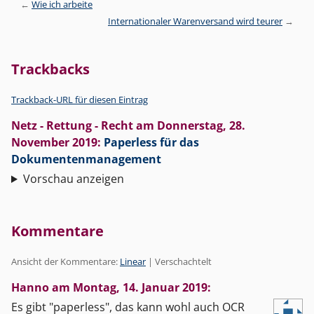
Wie ich arbeite
Internationaler Warenversand wird teurer
Trackbacks
Trackback-URL für diesen Eintrag
Netz - Rettung - Recht
am
Donnerstag, 28.
November 2019
:
Paperless für das
Dokumentenmanagement
Vorschau anzeigen
Kommentare
Ansicht der Kommentare:
Linear
| Verschachtelt
Hanno am
Montag, 14. Januar 2019
:
Es gibt "paperless", das kann wohl auch OCR