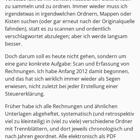
zu sammeln und zu ordnen. Immer wieder muss ich
irgendetwas in irgendwelchen Ordnern, Mappen oder
Kisten suchen (oder gar erneut nach der Originalquelle
fahnden), statt es zu scannen und ordentlich
verschlagwortet abzulegen; aber ich werde langsam
besser.
Doch darum soll es heute nicht gehen, sondern um
eine ganz konkrete Aufgabe: Scan und Erfassung von
Rechnungen. Ich habe Anfang 2012 damit begonnen,
und das hat sich wirklich immer wieder als Segen
erwiesen, nicht zuletzt bei jeder Erstellung einer
Steuererklärung.
Früher habe ich alle Rechnungen und ähnlichen
Unterlagen abgeheftet, systematisch (und retrospektiv
viel zu kleinteilig) in (viel zu viele) verschiedene Ordner
mit Trennblättern, und dort jeweils chronologisch und
nach Jahren geordnet. Alle elektronisch als PDF