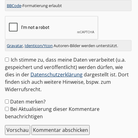
BBCode
-Formatierung erlaubt
Gravatar
,
Identicon/Ycon
Autoren-Bilder werden unterstützt.
Ich stimme zu, dass meine Daten verarbeitet (u.a.
gespeichert und veröffentlicht) werden dürfen, wie
dies in der
Datenschutzerklärung
dargestellt ist. Dort
finden sich auch weitere Hinweise, bspw. zum
Widerrufsrecht.
Formular-
Daten merken?
Optionen
Bei Aktualisierung dieser Kommentare
benachrichtigen