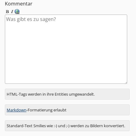
Kommentar
Antwort
HTML-Tags werden in ihre Entities umgewandelt.
zu
Markdown
-Formatierung erlaubt
Standard-Text Smilies wie :-) und ;-) werden zu Bildern konvertiert.