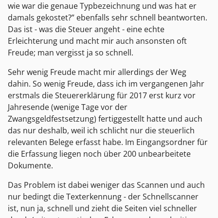
wie war die genaue Typbezeichnung und was hat er
damals gekostet?” ebenfalls sehr schnell beantworten.
Das ist - was die Steuer angeht - eine echte
Erleichterung und macht mir auch ansonsten oft
Freude; man vergisst ja so schnell.
Sehr wenig Freude macht mir allerdings der Weg
dahin. So wenig Freude, dass ich im vergangenen Jahr
erstmals die Steuererklärung für 2017 erst kurz vor
Jahresende (wenige Tage vor der
Zwangsgeldfestsetzung) fertiggestellt hatte und auch
das nur deshalb, weil ich schlicht nur die steuerlich
relevanten Belege erfasst habe. Im Eingangsordner für
die Erfassung liegen noch über 200 unbearbeitete
Dokumente.
Das Problem ist dabei weniger das Scannen und auch
nur bedingt die Texterkennung - der Schnellscanner
ist, nun ja, schnell und zieht die Seiten viel schneller