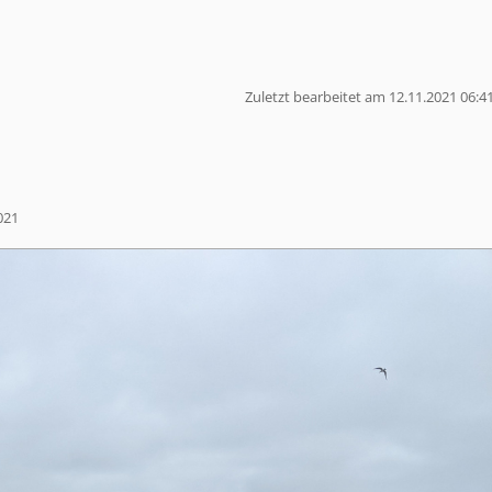
Zuletzt bearbeitet am 12.11.2021 06:4
021