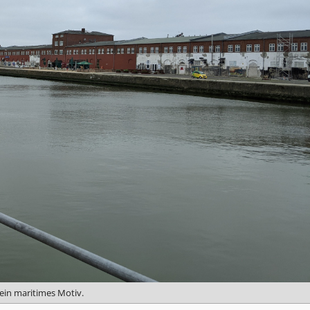
in maritimes Motiv.