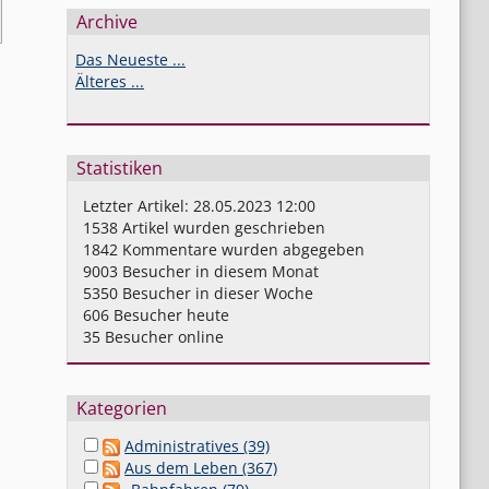
Archive
Das Neueste ...
Älteres ...
Statistiken
Letzter Artikel:
28.05.2023 12:00
1538
Artikel wurden geschrieben
1842
Kommentare wurden abgegeben
9003
Besucher in diesem Monat
5350
Besucher in dieser Woche
606
Besucher heute
35
Besucher online
Kategorien
Administratives (39)
Aus dem Leben (367)