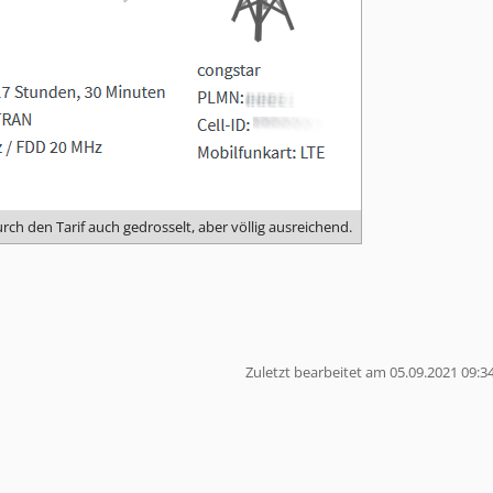
rch den Tarif auch gedrosselt, aber völlig ausreichend.
Zuletzt bearbeitet am 05.09.2021 09:3