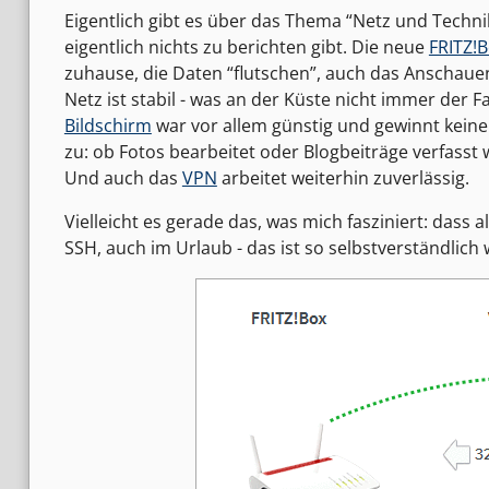
Eigentlich gibt es über das Thema “Netz und Techni
eigentlich nichts zu berichten gibt. Die neue
FRITZ!
zuhause, die Daten “flutschen”, auch das Anschauen
Netz ist stabil - was an der Küste nicht immer der F
Bildschirm
war vor allem günstig und gewinnt keine 
zu: ob Fotos bearbeitet oder Blogbeiträge verfasst w
Und auch das
VPN
arbeitet weiterhin zuverlässig.
Vielleicht es gerade das, was mich fasziniert: dass a
SSH, auch im Urlaub - das ist so selbstverständlich 