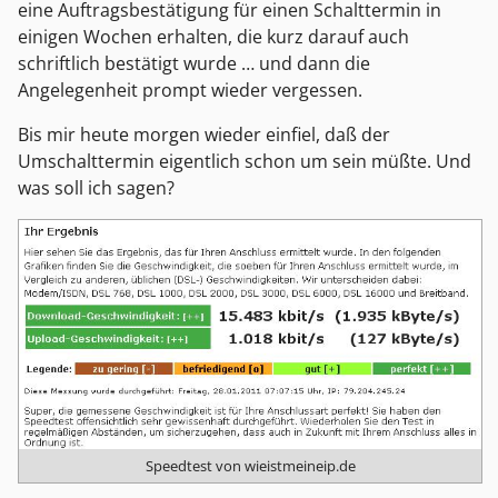
eine Auftragsbestätigung für einen Schalttermin in
einigen Wochen erhalten, die kurz darauf auch
schriftlich bestätigt wurde … und dann die
Angelegenheit prompt wieder vergessen.
Bis mir heute morgen wieder einfiel, daß der
Umschalttermin eigentlich schon um sein müßte. Und
was soll ich sagen?
Speedtest von wieistmeineip.de