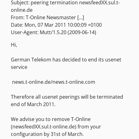
Subject: peering termination newsfeedXX.sul.t-
online.de
From: T-Online Newsmaster […]
Date: Mon, 07 Mar 2011 10:00:09 +0100
User-Agent: Mutt/1.5.20 (2009-06-14)
Hi,
German Telekom has decided to end its usenet
service
news.t-online.de/news.t-online.com
Therefore all usenet peerings will be terminated
end of March 2011.
We advise you to remove T-Online
(newsfeedXX.sul.t-online.de) from your
configuration by 31st of March.