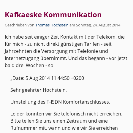
Kafkaeske Kommunikation
Geschrieben von
Thomas Hochstein
am
Sonntag, 24. August 2014
Ich habe seit einiger Zeit Kontakt mit der Telekom, die
für mich - zu nicht direkt günstigen Tarifen - seit
Jahrzehnten die Versorgung mit Telefonie und
Internetzugang übernimmt. Und das begann - vor jetzt
bald drei Wochen - so:
Date: 5 Aug 2014 11:44:50 +0200
Sehr geehrter Hochstein,
Umstellung des T-ISDN Komfortanschlusses.
Leider konnten wir Sie telefonisch nicht erreichen.
Bitte teilen Sie uns einen Zeitraum und eine
Rufnummer mit, wann und wie wir Sie erreichen