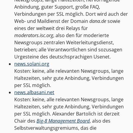
Anbindung, guter Support, große FAQ,
Verbindungen per SSL möglich. Dort wird auch der
Web- und Maildienst der Domain
dana.de
sowie
eines der weltweit drei Relays für
moderators.isc.org
, also den für moderierte
Newsgroups zentralen Weiterleitungsdienst,
betrieben; alle Verantwortlichen sind sozusagen
Urgesteine des deutschsprachigen Usenet.
news.solani.org
Kosten: keine, alle relevanten Newsgroups, lange
Haltezeiten, sehr gute Anbindung, Verbindungen
per SSL möglich.
news.albasani.net
Kosten: keine, alle relevanten Newsgroups, lange
Haltezeiten, sehr gute Anbindung, Verbindungen
per SSL möglich. Alexander Bartolich ist derzeit
Chair des
Big-8 Management Board
, also des
Selbstverwaltungsgremiums, das die