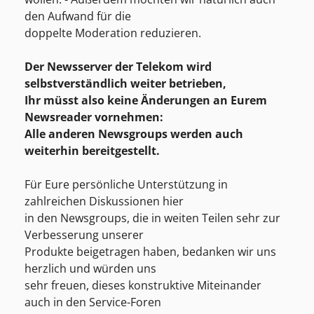
den Aufwand für die
doppelte Moderation reduzieren.
Der Newsserver der Telekom wird
selbstverständlich weiter betrieben,
Ihr müsst also keine Änderungen an Eurem
Newsreader vornehmen:
Alle anderen Newsgroups werden auch
weiterhin bereitgestellt.
Für Eure persönliche Unterstützung in
zahlreichen Diskussionen hier
in den Newsgroups, die in weiten Teilen sehr zur
Verbesserung unserer
Produkte beigetragen haben, bedanken wir uns
herzlich und würden uns
sehr freuen, dieses konstruktive Miteinander
auch in den Service-Foren