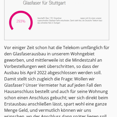
Vor einiger Zeit schon hat die Telekom umfänglich für
den Glasfaserausbau in unserem Wohngebiet
geworben, und mittlerweile ist die Mindestzahl an
Vorbestellungen weit überschritten, so dass der
Ausbau bis April 2022 abgeschlossen werden soll.
Damit stellt sich zugleich die Frage: Wollen wir
Glasfaser? Unser Vermieter hat auf jeden Fall den
Hausanschluss bestellt und auch für seine Wohnung
schon einen Anschluss gebucht; wer sich direkt beim
Erstausbau anschließen lässt, spart wohl eine ganze
Menge Geld, und vermutlich können wir uns
wünschen, wo der Anschluss dann später liegen soll.