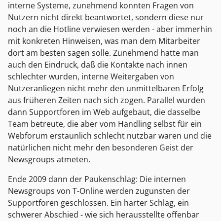
interne Systeme, zunehmend konnten Fragen von
Nutzern nicht direkt beantwortet, sondern diese nur
noch an die Hotline verwiesen werden - aber immerhin
mit konkreten Hinweisen, was man dem Mitarbeiter
dort am besten sagen solle. Zunehmend hatte man
auch den Eindruck, daß die Kontakte nach innen
schlechter wurden, interne Weitergaben von
Nutzeranliegen nicht mehr den unmittelbaren Erfolg
aus früheren Zeiten nach sich zogen. Parallel wurden
dann Supportforen im Web aufgebaut, die dasselbe
Team betreute, die aber vom Handling selbst für ein
Webforum erstaunlich schlecht nutzbar waren und die
natürlichen nicht mehr den besonderen Geist der
Newsgroups atmeten.
Ende 2009 dann der Paukenschlag: Die internen
Newsgroups von T-Online werden zugunsten der
Supportforen geschlossen. Ein harter Schlag, ein
schwerer Abschied - wie sich herausstellte offenbar