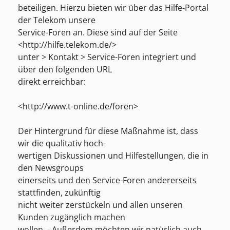
beteiligen. Hierzu bieten wir über das Hilfe-Portal
der Telekom unsere
Service-Foren an. Diese sind auf der Seite
<http://hilfe.telekom.de/>
unter > Kontakt > Service-Foren integriert und
über den folgenden URL
direkt erreichbar:
<http://www.t-online.de/foren>
Der Hintergrund für diese Maßnahme ist, dass
wir die qualitativ hoch-
wertigen Diskussionen und Hilfestellungen, die in
den Newsgroups
einerseits und den Service-Foren andererseits
stattfinden, zukünftig
nicht weiter zerstückeln und allen unseren
Kunden zugänglich machen
wollen. - Außerdem möchten wir natürlich auch