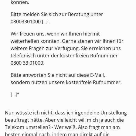
können.
Bitte melden Sie sich zur Beratung unter
08003301000 […].
Wir freuen uns, wenn wir Ihnen hiermit
weiterhelfen konnten. Gerne stehen wir Ihnen für
weitere Fragen zur Verfügung. Sie erreichen uns
telefonisch unter der kostenfreien Rufnummer
0800 33 01000.
Bitte antworten Sie nicht auf diese E-Mail,
sondern nutzen unsere kostenfreie Rufnummer.
[…]
Nun wüsste ich nicht, dass ich irgendeine Umstellung
beauftragt hätte. Aber vielleicht will mich ja auch die
Telekom umstellen? - Wer weiß. Also fragt man am
besten einmal nach, indem man direkt auf die