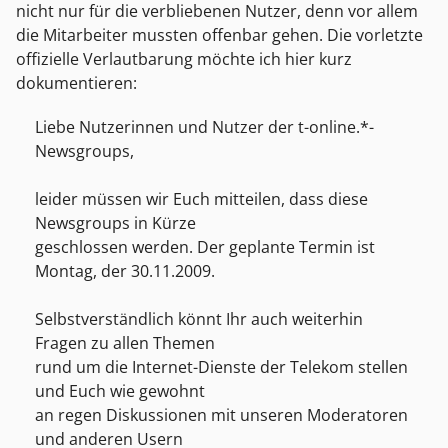
nicht nur für die verbliebenen Nutzer, denn vor allem
die Mitarbeiter mussten offenbar gehen. Die vorletzte
offizielle Verlautbarung möchte ich hier kurz
dokumentieren:
Liebe Nutzerinnen und Nutzer der t-online.*-
Newsgroups,
leider müssen wir Euch mitteilen, dass diese
Newsgroups in Kürze
geschlossen werden. Der geplante Termin ist
Montag, der 30.11.2009.
Selbstverständlich könnt Ihr auch weiterhin
Fragen zu allen Themen
rund um die Internet-Dienste der Telekom stellen
und Euch wie gewohnt
an regen Diskussionen mit unseren Moderatoren
und anderen Usern