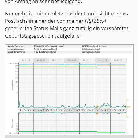
von Anfang an sehr befriedigend.
Nunmehr ist mir demletzt bei der Durchsicht meines
Postfachs in einer der von meiner
FRITZBox!
generierten Status-Mails ganz zufällig ein verspätetes
Geburtstagsgeschenk aufgefallen: