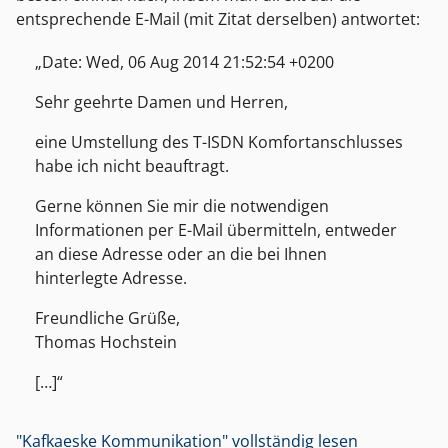
entsprechende E-Mail (mit Zitat derselben) antwortet:
Date: Wed, 06 Aug 2014 21:52:54 +0200
Sehr geehrte Damen und Herren,
eine Umstellung des T-ISDN Komfortanschlusses
habe ich nicht beauftragt.
Gerne können Sie mir die notwendigen
Informationen per E-Mail übermitteln, entweder
an diese Adresse oder an die bei Ihnen
hinterlegte Adresse.
Freundliche Grüße,
Thomas Hochstein
[…]
"Kafkaeske Kommunikation" vollständig lesen