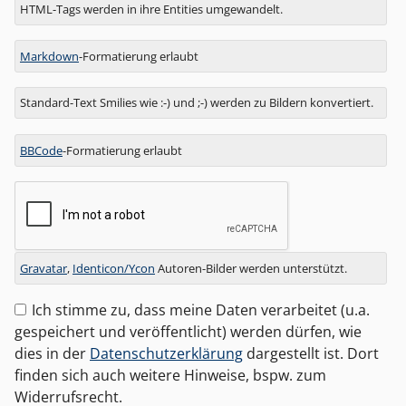
Antwort
HTML-Tags werden in ihre Entities umgewandelt.
zu
Markdown
-Formatierung erlaubt
Standard-Text Smilies wie :-) und ;-) werden zu Bildern konvertiert.
BBCode
-Formatierung erlaubt
Gravatar
,
Identicon/Ycon
Autoren-Bilder werden unterstützt.
Ich stimme zu, dass meine Daten verarbeitet (u.a.
gespeichert und veröffentlicht) werden dürfen, wie
dies in der
Datenschutzerklärung
dargestellt ist. Dort
finden sich auch weitere Hinweise, bspw. zum
Widerrufsrecht.