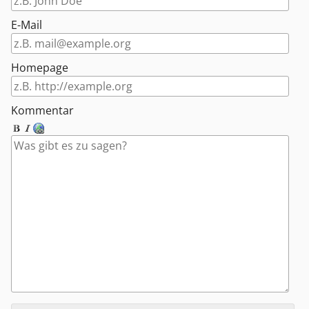
E-Mail
Homepage
Kommentar