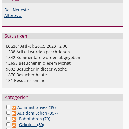
Das Neueste ...
Älteres ...
Statistiken
Letzter Artikel:
28.05.2023 12:00
1538
Artikel wurden geschrieben
1842
Kommentare wurden abgegeben
12655
Besucher in diesem Monat
9002
Besucher in dieser Woche
1876
Besucher heute
131
Besucher online
Kategorien
Administratives (39)
Aus dem Leben (367)
Bahnfahren (79)
Geknipst (89)