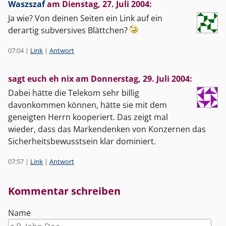
Waszszaf
am
Dienstag, 27. Juli 2004
:
Ja wie? Von deinen Seiten ein Link auf ein
derartig subversives Blättchen?
07:04
|
Link
|
Antwort
sagt euch eh nix am
Donnerstag, 29. Juli 2004
:
Dabei hätte die Telekom sehr billig
davonkommen können, hätte sie mit dem
geneigten Herrn kooperiert. Das zeigt mal
wieder, dass das Markendenken von Konzernen das
Sicherheitsbewusstsein klar dominiert.
07:57
|
Link
|
Antwort
Kommentar schreiben
Name