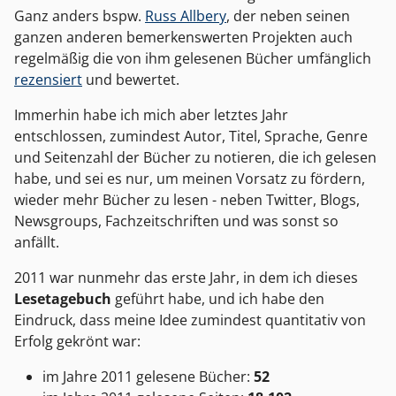
Ganz anders bspw.
Russ Allbery
, der neben seinen
ganzen anderen bemerkenswerten Projekten auch
regelmäßig die von ihm gelesenen Bücher umfänglich
rezensiert
und bewertet.
Immerhin habe ich mich aber letztes Jahr
entschlossen, zumindest Autor, Titel, Sprache, Genre
und Seitenzahl der Bücher zu notieren, die ich gelesen
habe, und sei es nur, um meinen Vorsatz zu fördern,
wieder mehr Bücher zu lesen - neben Twitter, Blogs,
Newsgroups, Fachzeitschriften und was sonst so
anfällt.
2011 war nunmehr das erste Jahr, in dem ich dieses
Lesetagebuch
geführt habe, und ich habe den
Eindruck, dass meine Idee zumindest quantitativ von
Erfolg gekrönt war:
im Jahre 2011 gelesene Bücher:
52