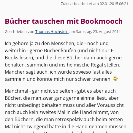
Zuletzt bearbeitet am 02.01.2015 06:21
Bücher tauschen mit Bookmooch
Geschrieben von
Thomas Hochstein
am
Samstag, 23. August 2014
Ich gehöre ja zu den Menschen, die - noch und
weiterhin - gerne Bücher kaufen (und nicht nur E-
Books lesen), und die diese Bücher dann auch gerne
behalten, sammeln und ins heimische Regal stellen.
Mancher sagt auch, ich würde sowieso fast alles
sammeln und könnte mich nur schwer trennen.
Manchmal - gar nicht so selten - gibt es aber auch
Bücher, die man zwar ganz gerne einmal liest, aber
nicht unbedingt behalten muss und aller Voraussicht
nach auch kein zweites Mal in die Hand nimmt, von
den Büchern, die man retrospektiv auch beim ersten
Mal nicht zwingend hätte in die Hand nehmen müssen