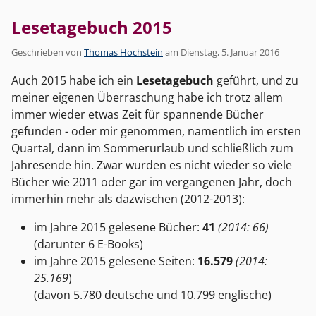
Lesetagebuch 2015
Geschrieben von
Thomas Hochstein
am
Dienstag, 5. Januar 2016
Auch 2015 habe ich ein
Lesetagebuch
geführt, und zu
meiner eigenen Überraschung habe ich trotz allem
immer wieder etwas Zeit für spannende Bücher
gefunden - oder mir genommen, namentlich im ersten
Quartal, dann im Sommerurlaub und schließlich zum
Jahresende hin. Zwar wurden es nicht wieder so viele
Bücher wie 2011 oder gar im vergangenen Jahr, doch
immerhin mehr als dazwischen (2012-2013):
im Jahre 2015 gelesene Bücher:
41
(2014: 66)
(darunter 6 E-Books)
im Jahre 2015 gelesene Seiten:
16.579
(2014:
25.169
)
(davon 5.780 deutsche und 10.799 englische)