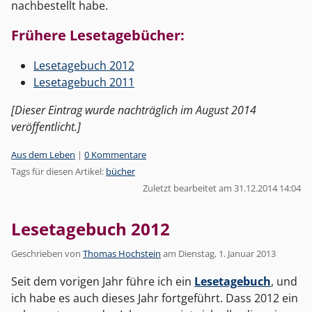
nachbestellt habe.
Frühere Lesetagebücher:
Lesetagebuch 2012
Lesetagebuch 2011
[Dieser Eintrag wurde nachträglich im August 2014
veröffentlicht.]
Kategorien:
Aus dem Leben
|
0 Kommentare
Tags für diesen Artikel:
bücher
Zuletzt bearbeitet am 31.12.2014 14:04
Lesetagebuch 2012
Geschrieben von
Thomas Hochstein
am
Dienstag, 1. Januar 2013
Seit dem vorigen Jahr führe ich ein
Lesetagebuch
, und
ich habe es auch dieses Jahr fortgeführt. Dass 2012 ein