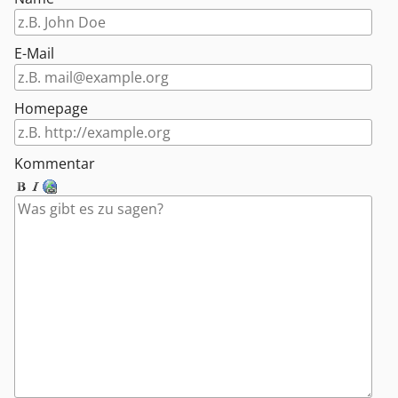
E-Mail
Homepage
Kommentar