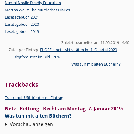
Naomi Novik: Deadly Education
Martha Wells: The Murderbot Diaries
Lesetagebuch 2021
Lesetagebuch 2020
Lesetagebuch 2019
Zuletzt bearbeitet am 11.05.2019 14:40
Zufälliger Eintrag:
FLOSS'n'net - Aktivitäten im 1. Quartal 2020
Blogfrequenz im Bild - 2018
Was tun mit alten Büchern?
Trackbacks
Trackback-URL für diesen Eintrag
Netz - Rettung - Recht
am
Montag, 7. Januar 2019
:
Was tun mit alten Büchern?
Vorschau anzeigen