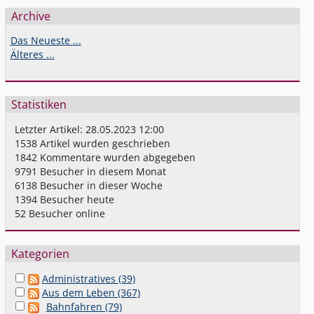
Archive
Das Neueste ...
Älteres ...
Statistiken
Letzter Artikel:
28.05.2023 12:00
1538
Artikel wurden geschrieben
1842
Kommentare wurden abgegeben
9791
Besucher in diesem Monat
6138
Besucher in dieser Woche
1394
Besucher heute
52
Besucher online
Kategorien
Administratives (39)
Aus dem Leben (367)
Bahnfahren (79)