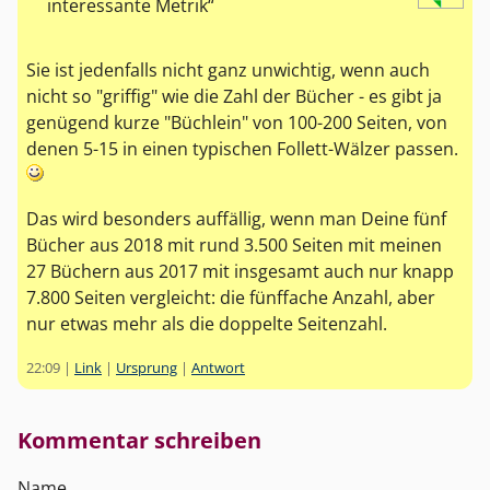
interessante Metrik
Sie ist jedenfalls nicht ganz unwichtig, wenn auch
nicht so "griffig" wie die Zahl der Bücher - es gibt ja
genügend kurze "Büchlein" von 100-200 Seiten, von
denen 5-15 in einen typischen Follett-Wälzer passen.
Das wird besonders auffällig, wenn man Deine fünf
Bücher aus 2018 mit rund 3.500 Seiten mit meinen
27 Büchern aus 2017 mit insgesamt auch nur knapp
7.800 Seiten vergleicht: die fünffache Anzahl, aber
nur etwas mehr als die doppelte Seitenzahl.
22:09
|
Link
|
Ursprung
|
Antwort
Kommentar schreiben
Name