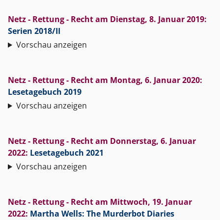
Netz - Rettung - Recht
am
Dienstag, 8. Januar 2019
:
Serien 2018/II
Vorschau anzeigen
Netz - Rettung - Recht
am
Montag, 6. Januar 2020
:
Lesetagebuch 2019
Vorschau anzeigen
Netz - Rettung - Recht
am
Donnerstag, 6. Januar
2022
:
Lesetagebuch 2021
Vorschau anzeigen
Netz - Rettung - Recht
am
Mittwoch, 19. Januar
2022
:
Martha Wells: The Murderbot Diaries