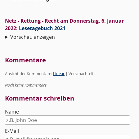
Netz - Rettung - Recht
am
Donnerstag, 6. Januar
2022
:
Lesetagebuch 2021
Vorschau anzeigen
Kommentare
Ansicht der Kommentare:
Linear
| Verschachtelt
Noch keine Kommentare
Kommentar schreiben
Name
E-Mail