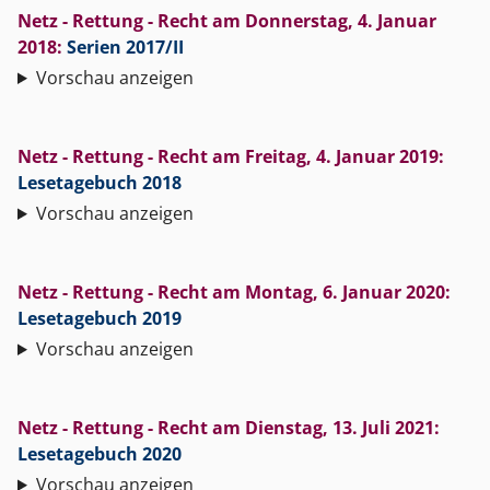
Netz - Rettung - Recht
am
Donnerstag, 4. Januar
2018
:
Serien 2017/II
Vorschau anzeigen
Netz - Rettung - Recht
am
Freitag, 4. Januar 2019
:
Lesetagebuch 2018
Vorschau anzeigen
Netz - Rettung - Recht
am
Montag, 6. Januar 2020
:
Lesetagebuch 2019
Vorschau anzeigen
Netz - Rettung - Recht
am
Dienstag, 13. Juli 2021
:
Lesetagebuch 2020
Vorschau anzeigen