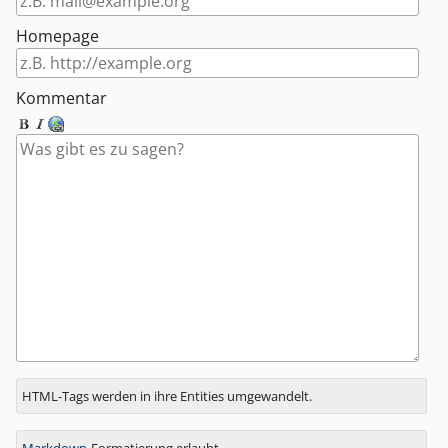
Homepage
Kommentar
Antwort
HTML-Tags werden in ihre Entities umgewandelt.
zu
Markdown
-Formatierung erlaubt