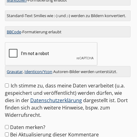
Standard-Text Smilies wie :-) und ;-) werden zu Bildern konvertiert.
BBCode
-Formatierung erlaubt
Gravatar
,
Identicon/Ycon
Autoren-Bilder werden unterstützt.
Ich stimme zu, dass meine Daten verarbeitet (u.a.
gespeichert und veröffentlicht) werden dürfen, wie
dies in der
Datenschutzerklärung
dargestellt ist. Dort
finden sich auch weitere Hinweise, bspw. zum
Widerrufsrecht.
Formular-
Daten merken?
Optionen
Bei Aktualisierung dieser Kommentare