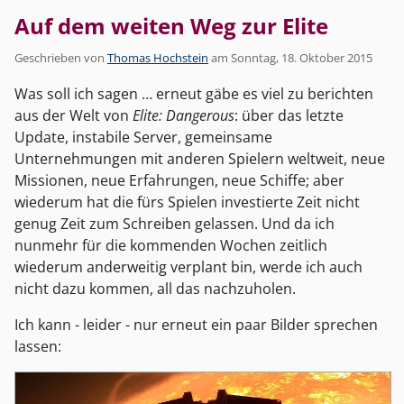
Auf dem weiten Weg zur Elite
Geschrieben von
Thomas Hochstein
am
Sonntag, 18. Oktober 2015
Was soll ich sagen … erneut gäbe es viel zu berichten
aus der Welt von
Elite: Dangerous
: über das letzte
Update, instabile Server, gemeinsame
Unternehmungen mit anderen Spielern weltweit, neue
Missionen, neue Erfahrungen, neue Schiffe; aber
wiederum hat die fürs Spielen investierte Zeit nicht
genug Zeit zum Schreiben gelassen. Und da ich
nunmehr für die kommenden Wochen zeitlich
wiederum anderweitig verplant bin, werde ich auch
nicht dazu kommen, all das nachzuholen.
Ich kann - leider - nur erneut ein paar Bilder sprechen
lassen: