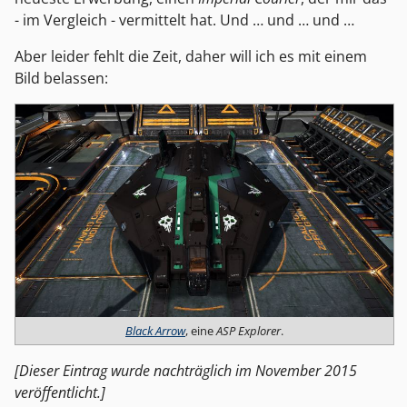
- im Vergleich - vermittelt hat. Und … und … und …
Aber leider fehlt die Zeit, daher will ich es mit einem
Bild belassen:
Black Arrow
, eine
ASP Explorer
.
[Dieser Eintrag wurde nachträglich im November 2015
veröffentlicht.]