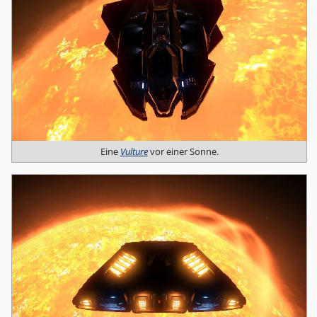
Eine
Vulture
vor einer Sonne.