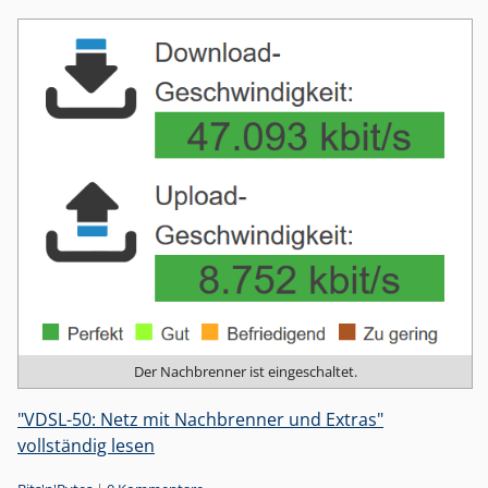
Der Nachbrenner ist eingeschaltet.
"VDSL-50: Netz mit Nachbrenner und Extras"
vollständig lesen