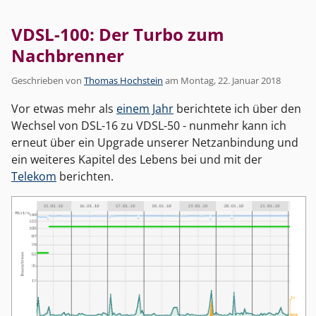
VDSL-100: Der Turbo zum
Nachbrenner
Geschrieben von
Thomas Hochstein
am
Montag, 22. Januar 2018
Vor etwas mehr als
einem Jahr
berichtete ich über den
Wechsel von DSL-16 zu VDSL-50 - nunmehr kann ich
erneut über ein Upgrade unserer Netzanbindung und
ein weiteres Kapitel des Lebens bei und mit der
Telekom
berichten.