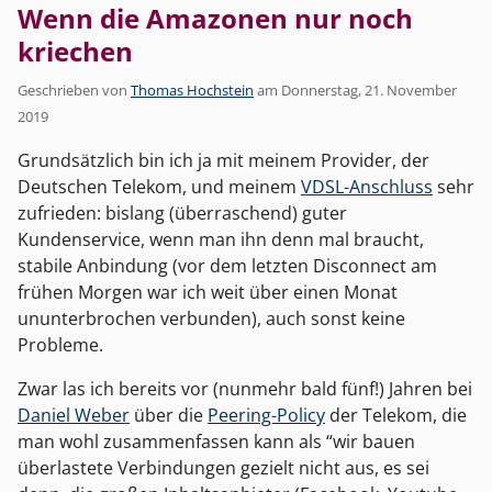
Wenn die Amazonen nur noch
kriechen
Geschrieben von
Thomas Hochstein
am
Donnerstag, 21. November
2019
Grundsätzlich bin ich ja mit meinem Provider, der
Deutschen Telekom, und meinem
VDSL-Anschluss
sehr
zufrieden: bislang (überraschend) guter
Kundenservice, wenn man ihn denn mal braucht,
stabile Anbindung (vor dem letzten Disconnect am
frühen Morgen war ich weit über einen Monat
ununterbrochen verbunden), auch sonst keine
Probleme.
Zwar las ich bereits vor (nunmehr bald fünf!) Jahren bei
Daniel Weber
über die
Peering-Policy
der Telekom, die
man wohl zusammenfassen kann als “wir bauen
überlastete Verbindungen gezielt nicht aus, es sei