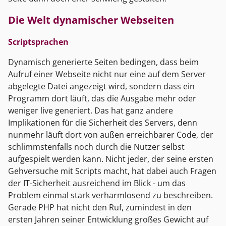
Die Welt dynamischer Webseiten
Scriptsprachen
Dynamisch generierte Seiten bedingen, dass beim
Aufruf einer Webseite nicht nur eine auf dem Server
abgelegte Datei angezeigt wird, sondern dass ein
Programm dort läuft, das die Ausgabe mehr oder
weniger live generiert. Das hat ganz andere
Implikationen für die Sicherheit des Servers, denn
nunmehr läuft dort von außen erreichbarer Code, der
schlimmstenfalls noch durch die Nutzer selbst
aufgespielt werden kann. Nicht jeder, der seine ersten
Gehversuche mit Scripts macht, hat dabei auch Fragen
der IT-Sicherheit ausreichend im Blick - um das
Problem einmal stark verharmlosend zu beschreiben.
Gerade PHP hat nicht den Ruf, zumindest in den
ersten Jahren seiner Entwicklung großes Gewicht auf