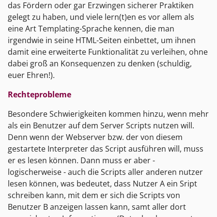
das Fördern oder gar Erzwingen sicherer Praktiken
gelegt zu haben, und viele lern(t)en es vor allem als
eine Art Templating-Sprache kennen, die man
irgendwie in seine HTML-Seiten einbettet, um ihnen
damit eine erweiterte Funktionalität zu verleihen, ohne
dabei groß an Konsequenzen zu denken (schuldig,
euer Ehren!).
Rechteprobleme
Besondere Schwierigkeiten kommen hinzu, wenn mehr
als ein Benutzer auf dem Server Scripts nutzen will.
Denn wenn der Webserver bzw. der von diesem
gestartete Interpreter das Script ausführen will, muss
er es lesen können. Dann muss er aber -
logischerweise - auch die Scripts aller anderen nutzer
lesen können, was bedeutet, dass Nutzer A ein Sript
schreiben kann, mit dem er sich die Scripts von
Benutzer B anzeigen lassen kann, samt aller dort