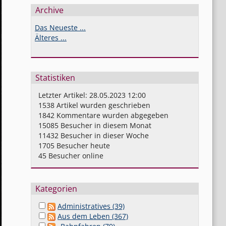
Archive
Das Neueste ...
Älteres ...
Statistiken
Letzter Artikel:
28.05.2023 12:00
1538
Artikel wurden geschrieben
1842
Kommentare wurden abgegeben
15085
Besucher in diesem Monat
11432
Besucher in dieser Woche
1705
Besucher heute
45
Besucher online
Kategorien
Administratives (39)
Aus dem Leben (367)