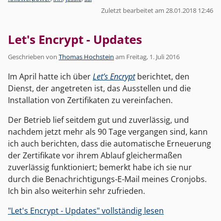
Zuletzt bearbeitet am 28.01.2018 12:46
Let's Encrypt - Updates
Geschrieben von
Thomas Hochstein
am
Freitag, 1. Juli 2016
Im April hatte ich über
Let’s Encrypt
berichtet, den
Dienst, der angetreten ist, das Ausstellen und die
Installation von Zertifikaten zu vereinfachen.
Der Betrieb lief seitdem gut und zuverlässig, und
nachdem jetzt mehr als 90 Tage vergangen sind, kann
ich auch berichten, dass die automatische Erneuerung
der Zertifikate vor ihrem Ablauf gleichermaßen
zuverlässig funktioniert; bemerkt habe ich sie nur
durch die Benachrichtigungs-E-Mail meines Cronjobs.
Ich bin also weiterhin sehr zufrieden.
"Let's Encrypt - Updates" vollständig lesen