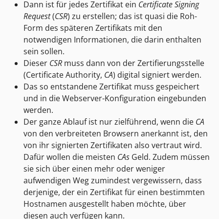
Dann ist für jedes Zertifikat ein
Certificate Signing
Request
(
CSR
) zu erstellen; das ist quasi die Roh-
Form des späteren Zertifikats mit den
notwendigen Informationen, die darin enthalten
sein sollen.
Dieser
CSR
muss dann von der Zertifierungsstelle
(Certificate Authority,
CA
) digital signiert werden.
Das so entstandene Zertifikat muss gespeichert
und in die Webserver-Konfiguration eingebunden
werden.
Der ganze Ablauf ist nur zielführend, wenn die
CA
von den verbreiteten Browsern anerkannt ist, den
von ihr signierten Zertifikaten also vertraut wird.
Dafür wollen die meisten
CAs
Geld. Zudem müssen
sie sich über einen mehr oder weniger
aufwendigen Weg zumindest vergewissern, dass
derjenige, der ein Zertifikat für einen bestimmten
Hostnamen ausgestellt haben möchte, über
diesen auch verfügen kann.