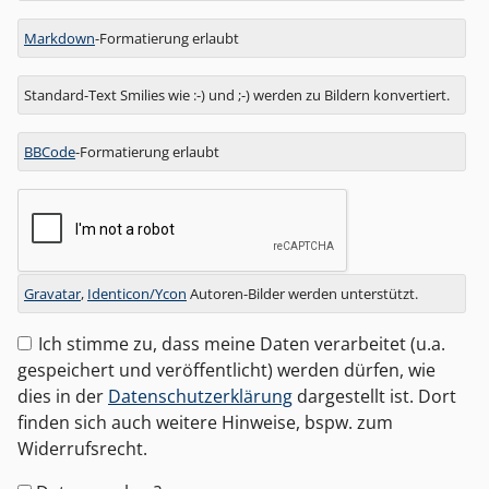
zu
Markdown
-Formatierung erlaubt
Standard-Text Smilies wie :-) und ;-) werden zu Bildern konvertiert.
BBCode
-Formatierung erlaubt
Gravatar
,
Identicon/Ycon
Autoren-Bilder werden unterstützt.
Ich stimme zu, dass meine Daten verarbeitet (u.a.
gespeichert und veröffentlicht) werden dürfen, wie
dies in der
Datenschutzerklärung
dargestellt ist. Dort
finden sich auch weitere Hinweise, bspw. zum
Widerrufsrecht.