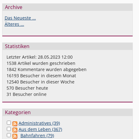
Archive
Das Neueste ...
Älteres ...
Statistiken
Letzter Artikel:
28.05.2023 12:00
1538
Artikel wurden geschrieben
1842
Kommentare wurden abgegeben
16193
Besucher in diesem Monat
12540
Besucher in dieser Woche
570
Besucher heute
31
Besucher online
Kategorien
Administratives (39)
Aus dem Leben (367)
Bahnfahren (79)