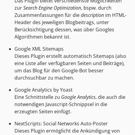
Das Plugin bietet verschiedenste Möglichkeiten
zur
Search Engine Optimization
, bspw. durch
Zusammenfassungen für die
description
im HTML-
Header des jeweiligen Blogbeitrags, unter
Berücksichtigung dessen, was über Googles
Algorithmen bekannt ist.
Google XML Sitemaps
Dieses Plugin erstellt automatisch Sitemaps (also
eine Liste aller verfügbaren Seiten und Beiträge),
um das Blog für den Google-Bot besser
durchsuchbar zu machen.
Google Analytics by Yoast
Eine Schnittstelle zu
Google Analytics
, die auch die
notwendigen Javascript-Schnippsel in die
erzeugten Seiten einfügt.
NextScripts: Social Networks Auto-Poster
Dieses Plugin ermöglicht die Ankündigung von