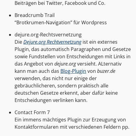
Beiträgen bei Twitter, Facebook und Co.
Breadcrumb Trail
“Brotkrumen-Navigation” für Wordpress
dejure.org-Rechtsvernetzung
Die
Dejure.org Rechtvernetzung
ist ein externes
Plugin, das automatisch Paragraphen und Gesetze
sowie Fundstellen von Entscheidungen mit Links in
das Angebot von
dejure.org
versieht. ALternativ
kann man auch das
Blog-Plugin
von
buzer.de
verwenden, das nicht nur einige der
gebräuchlicheren, sondern praktisch alle
deutschen Gesetze erkennt, aber dafür keine
Entscheidungen verlinken kann.
Contact Form 7
Ein immens mächtiges Plugin zur Erzeugung von
Kontaktformularen mit verschiedenen Feldern pp.