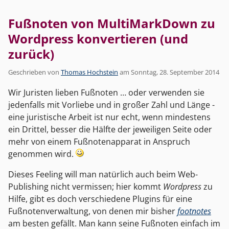
Fußnoten von MultiMarkDown zu
Wordpress konvertieren (und
zurück)
Geschrieben von
Thomas Hochstein
am
Sonntag, 28. September 2014
Wir Juristen lieben Fußnoten … oder verwenden sie
jedenfalls mit Vorliebe und in großer Zahl und Länge -
eine juristische Arbeit ist nur echt, wenn mindestens
ein Drittel, besser die Hälfte der jeweiligen Seite oder
mehr von einem Fußnotenapparat in Anspruch
genommen wird.
Dieses Feeling will man natürlich auch beim Web-
Publishing nicht vermissen; hier kommt
Wordpress
zu
Hilfe, gibt es doch verschiedene Plugins für eine
Fußnotenverwaltung, von denen mir bisher
footnotes
am besten gefällt. Man kann seine Fußnoten einfach im