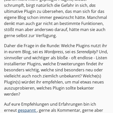
schrumpft, birgt natürlich die Gefahr in sich,
das
ultimative Plugin zu übersehen, das man sich für das
eigene Blog schon immer gewünscht hätte. Manchmal
denkt man auch gar nicht an bestimmte Funktionen,
stößt man aber anderswo darauf, hätte man sie auch
gerne selbst zur Verfügung.
Daher die Frage in die Runde: Welche Plugins nutzt ihr
in eurem Blog, sei es
Wordpress
, sei es
Serendipity
? Und,
sinnvoller und wichtiger als bloße - oft endlose - Listen
installierter Plugins, welche Erweiterungen findet ihr
besonders wichtig, welche sind besonders neu oder
vielleicht auch noch ziemlich unbekannt? Welche(s)
Plugin(s) würdet ihr empfehlen, um mal etwas neues
auszuprobieren, welches Plugin sollte bekanter
werden?
Auf eure Empfehlungen und Erfahrungen bin ich
erneut
gespannt
, gerne als Kommentar, gerne aber