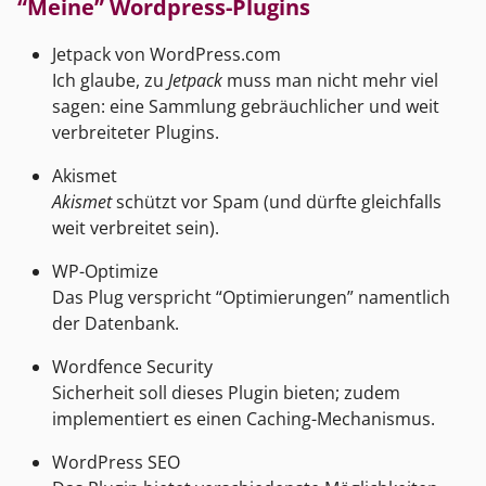
“Meine” Wordpress-Plugins
Jetpack von WordPress.com
Ich glaube, zu
Jetpack
muss man nicht mehr viel
sagen: eine Sammlung gebräuchlicher und weit
verbreiteter Plugins.
Akismet
Akismet
schützt vor Spam (und dürfte gleichfalls
weit verbreitet sein).
WP-Optimize
Das Plug verspricht “Optimierungen” namentlich
der Datenbank.
Wordfence Security
Sicherheit soll dieses Plugin bieten; zudem
implementiert es einen Caching-Mechanismus.
WordPress SEO