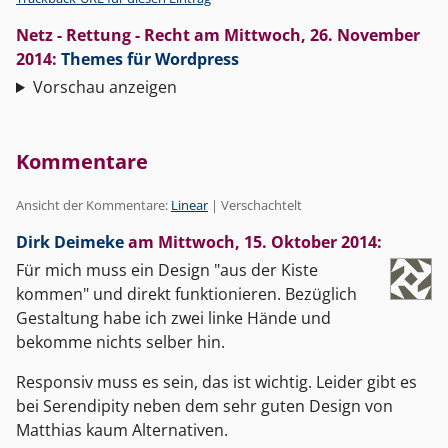
Netz - Rettung - Recht
am
Mittwoch, 26. November
2014
:
Themes für Wordpress
Vorschau anzeigen
Kommentare
Ansicht der Kommentare:
Linear
| Verschachtelt
Dirk Deimeke
am
Mittwoch, 15. Oktober 2014
:
Für mich muss ein Design "aus der Kiste
kommen" und direkt funktionieren. Bezüglich
Gestaltung habe ich zwei linke Hände und
bekomme nichts selber hin.
Responsiv muss es sein, das ist wichtig. Leider gibt es
bei Serendipity neben dem sehr guten Design von
Matthias kaum Alternativen.