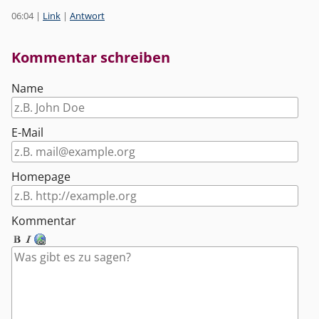
06:04
|
Link
|
Antwort
Kommentar schreiben
Name
E-Mail
Homepage
Kommentar