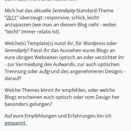
Mich hat das aktuelle
Serendipity
-Standard-Theme
“
2k11
” überzeugt: responsive, schick, leicht
anzupassen (wie man an diesem Blog sieht - wobei
“leicht” immer relativ ist).
Welche(s) Template(s) nutzt ihr, für
Wordpress
oder
Serendipity
? Passt ihr das Aussehen eures Blogs an
eure übrigen Webseiten optisch an oder verzichtet ihr
- zur Vermeidung des Aufwands, zur auch optischen
Trennung oder aufgrund des angenehmeren Designs -
darauf?
Welche Themes könnt ihr empfehlen, oder welche
Blogs erscheinen euch optisch oder vom Design her
besonders gelungen?
Auf eure Empfehlungen und Erfahrungen bin ich
gespannt
.