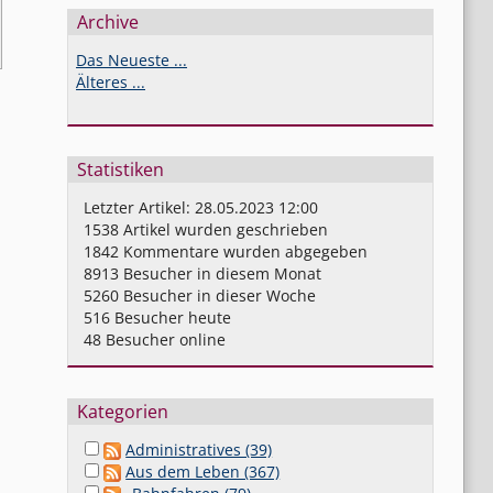
Archive
Das Neueste ...
Älteres ...
Statistiken
Letzter Artikel:
28.05.2023 12:00
1538
Artikel wurden geschrieben
1842
Kommentare wurden abgegeben
8913
Besucher in diesem Monat
5260
Besucher in dieser Woche
516
Besucher heute
48
Besucher online
Kategorien
Administratives (39)
Aus dem Leben (367)