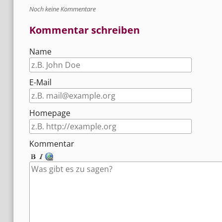
Noch keine Kommentare
Kommentar schreiben
Name
E-Mail
Homepage
Kommentar