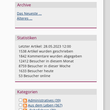
Archive
Das Neueste ...
Älteres ...
Statistiken
Letzter Artikel:
28.05.2023 12:00
1538
Artikel wurden geschrieben
1842
Kommentare wurden abgegeben
12412
Besucher in diesem Monat
8759
Besucher in dieser Woche
1633
Besucher heute
53
Besucher online
Kategorien
Administratives (39)
Aus dem Leben (367)