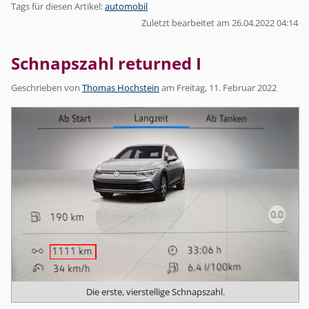
Tags für diesen Artikel:
automobil
Zuletzt bearbeitet am 26.04.2022 04:14
Schnapszahl returned I
Geschrieben von
Thomas Hochstein
am
Freitag, 11. Februar 2022
Die erste, vierstellige Schnapszahl.