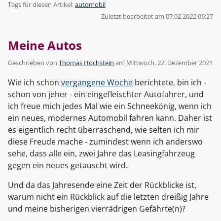
Tags für diesen Artikel:
automobil
Zuletzt bearbeitet am 07.02.2022 06:27
Meine Autos
Geschrieben von
Thomas Hochstein
am
Mittwoch, 22. Dezember 2021
Wie ich schon
vergangene Woche
berichtete, bin ich -
schon von jeher - ein eingefleischter Autofahrer, und
ich freue mich jedes Mal wie ein Schneekönig, wenn ich
ein neues, modernes Automobil fahren kann. Daher ist
es eigentlich recht überraschend, wie selten ich mir
diese Freude mache - zumindest wenn ich anderswo
sehe, dass alle ein, zwei Jahre das Leasingfahrzeug
gegen ein neues getauscht wird.
Und da das Jahresende eine Zeit der Rückblicke ist,
warum nicht ein Rückblick auf die letzten dreißig Jahre
und meine bisherigen vierrädrigen Gefährte(n)?