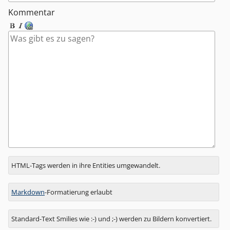
Kommentar
Antwort
HTML-Tags werden in ihre Entities umgewandelt.
zu
Markdown
-Formatierung erlaubt
Standard-Text Smilies wie :-) und ;-) werden zu Bildern konvertiert.