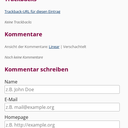
Trackback-URL für diesen Eintrag
Keine Trackbacks
Kommentare
Ansicht der Kommentare:
Linear
| Verschachtelt
Noch keine Kommentare
Kommentar schreiben
Name
E-Mail
Homepage