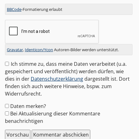
BBCode
-Formatierung erlaubt
Gravatar
,
Identicon/Ycon
Autoren-Bilder werden unterstützt.
Ich stimme zu, dass meine Daten verarbeitet (u.a.
gespeichert und veröffentlicht) werden dürfen, wie
dies in der
Datenschutzerklärung
dargestellt ist. Dort
finden sich auch weitere Hinweise, bspw. zum
Widerrufsrecht.
Formular-
Daten merken?
Optionen
Bei Aktualisierung dieser Kommentare
benachrichtigen