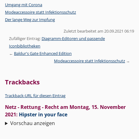
Umgang mit Corona
Modeaccessoire statt Infektionsschutz
Der lange Weg zur Impfung
Zuletzt bearbeitet am 20.09.2021 06:19
Zufälliger Eintrag:
Diagramm-Editoren und passende
Iconbibliotheken
Baldur's Gate Enhanced Edition
Modeaccessoire statt Infektionsschutz
Trackbacks
Trackback-URL für diesen Eintrag
Netz - Rettung - Recht
am
Montag, 15. November
2021
:
Hipster in your face
Vorschau anzeigen