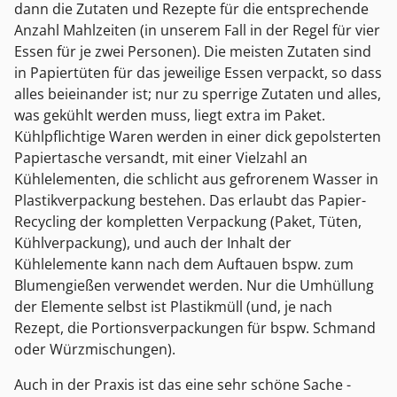
dann die Zutaten und Rezepte für die entsprechende
Anzahl Mahlzeiten (in unserem Fall in der Regel für vier
Essen für je zwei Personen). Die meisten Zutaten sind
in Papiertüten für das jeweilige Essen verpackt, so dass
alles beieinander ist; nur zu sperrige Zutaten und alles,
was gekühlt werden muss, liegt extra im Paket.
Kühlpflichtige Waren werden in einer dick gepolsterten
Papiertasche versandt, mit einer Vielzahl an
Kühlelementen, die schlicht aus gefrorenem Wasser in
Plastikverpackung bestehen. Das erlaubt das Papier-
Recycling der kompletten Verpackung (Paket, Tüten,
Kühlverpackung), und auch der Inhalt der
Kühlelemente kann nach dem Auftauen bspw. zum
Blumengießen verwendet werden. Nur die Umhüllung
der Elemente selbst ist Plastikmüll (und, je nach
Rezept, die Portionsverpackungen für bspw. Schmand
oder Würzmischungen).
Auch in der Praxis ist das eine sehr schöne Sache -