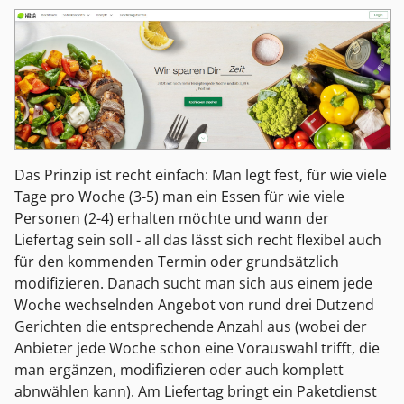
Das Prinzip ist recht einfach: Man legt fest, für wie viele
Tage pro Woche (3-5) man ein Essen für wie viele
Personen (2-4) erhalten möchte und wann der
Liefertag sein soll - all das lässt sich recht flexibel auch
für den kommenden Termin oder grundsätzlich
modifizieren. Danach sucht man sich aus einem jede
Woche wechselnden Angebot von rund drei Dutzend
Gerichten die entsprechende Anzahl aus (wobei der
Anbieter jede Woche schon eine Vorauswahl trifft, die
man ergänzen, modifizieren oder auch komplett
abnwählen kann). Am Liefertag bringt ein Paketdienst