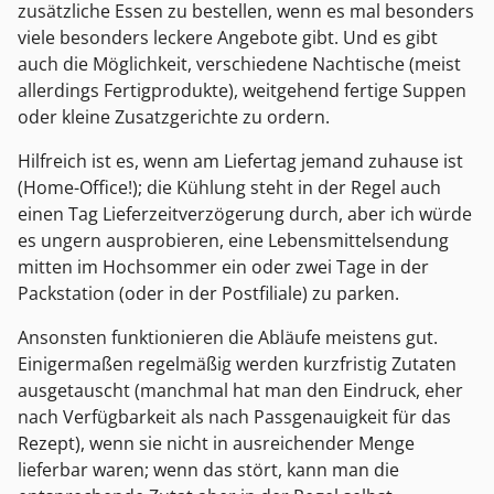
zusätzliche Essen zu bestellen, wenn es mal besonders
viele besonders leckere Angebote gibt. Und es gibt
auch die Möglichkeit, verschiedene Nachtische (meist
allerdings Fertigprodukte), weitgehend fertige Suppen
oder kleine Zusatzgerichte zu ordern.
Hilfreich ist es, wenn am Liefertag jemand zuhause ist
(Home-Office!); die Kühlung steht in der Regel auch
einen Tag Lieferzeitverzögerung durch, aber ich würde
es ungern ausprobieren, eine Lebensmittelsendung
mitten im Hochsommer ein oder zwei Tage in der
Packstation (oder in der Postfiliale) zu parken.
Ansonsten funktionieren die Abläufe meistens gut.
Einigermaßen regelmäßig werden kurzfristig Zutaten
ausgetauscht (manchmal hat man den Eindruck, eher
nach Verfügbarkeit als nach Passgenauigkeit für das
Rezept), wenn sie nicht in ausreichender Menge
lieferbar waren; wenn das stört, kann man die