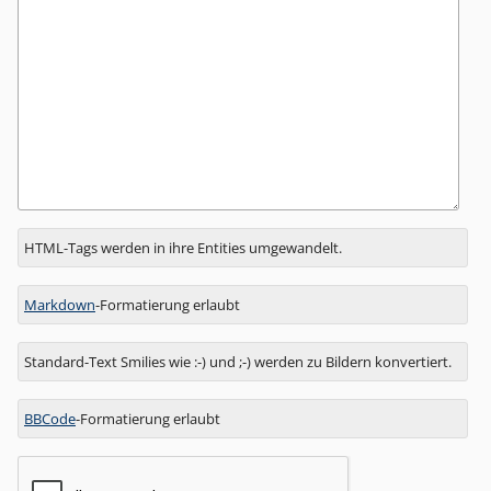
Antwort
HTML-Tags werden in ihre Entities umgewandelt.
zu
Markdown
-Formatierung erlaubt
Standard-Text Smilies wie :-) und ;-) werden zu Bildern konvertiert.
BBCode
-Formatierung erlaubt