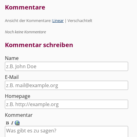
Kommentare
Ansicht der Kommentare:
Linear
| Verschachtelt
Noch keine Kommentare
Kommentar schreiben
Name
E-Mail
Homepage
Kommentar