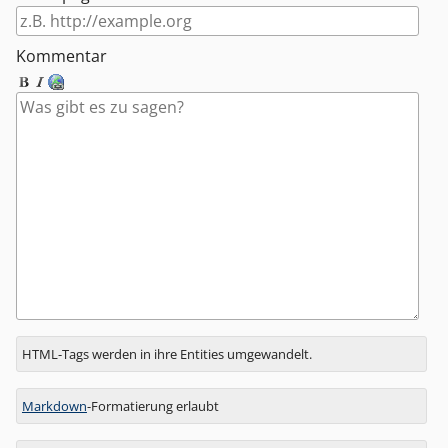
Kommentar
Antwort
HTML-Tags werden in ihre Entities umgewandelt.
zu
Markdown
-Formatierung erlaubt