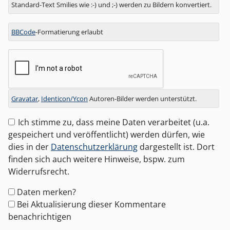
Standard-Text Smilies wie :-) und ;-) werden zu Bildern konvertiert.
BBCode
-Formatierung erlaubt
Gravatar
,
Identicon/Ycon
Autoren-Bilder werden unterstützt.
Ich stimme zu, dass meine Daten verarbeitet (u.a.
gespeichert und veröffentlicht) werden dürfen, wie
dies in der
Datenschutzerklärung
dargestellt ist. Dort
finden sich auch weitere Hinweise, bspw. zum
Widerrufsrecht.
Formular-
Daten merken?
Optionen
Bei Aktualisierung dieser Kommentare
benachrichtigen