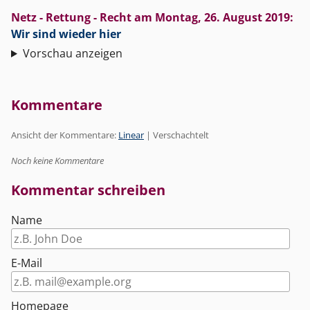
Netz - Rettung - Recht
am
Montag, 26. August 2019
:
Wir sind wieder hier
Vorschau anzeigen
Kommentare
Ansicht der Kommentare:
Linear
| Verschachtelt
Noch keine Kommentare
Kommentar schreiben
Name
E-Mail
Homepage