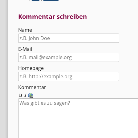
Kommentar schreiben
Name
E-Mail
Homepage
Kommentar