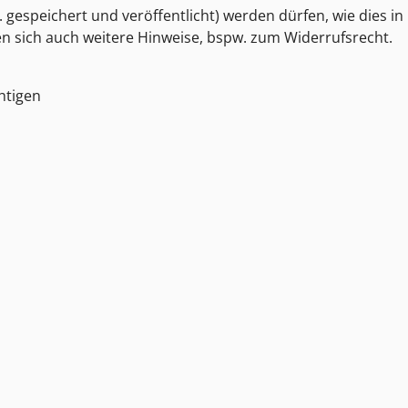
 gespeichert und veröffentlicht) werden dürfen, wie dies in
den sich auch weitere Hinweise, bspw. zum Widerrufsrecht.
htigen