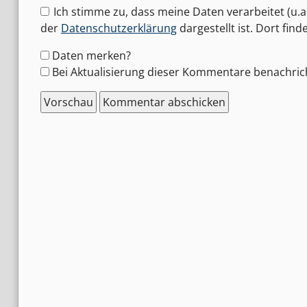
Ich stimme zu, dass meine Daten verarbeitet (u.a.
der
Datenschutzerklärung
dargestellt ist. Dort fin
Formular-
Daten merken?
Optionen
Bei Aktualisierung dieser Kommentare benachric