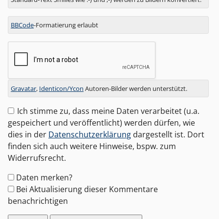
BBCode
-Formatierung erlaubt
Gravatar
,
Identicon/Ycon
Autoren-Bilder werden unterstützt.
Ich stimme zu, dass meine Daten verarbeitet (u.a.
gespeichert und veröffentlicht) werden dürfen, wie
dies in der
Datenschutzerklärung
dargestellt ist. Dort
finden sich auch weitere Hinweise, bspw. zum
Widerrufsrecht.
Formular-
Daten merken?
Optionen
Bei Aktualisierung dieser Kommentare
benachrichtigen