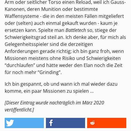
Arm oder seitlicher Torso einen Reload, weil ich Gauss-
Kanonen, deren Munition oder bestimmte
Waffensysteme - die in den meisten Fällen mitgeliefert
oder (selten) auch einmal gekauft wurden - kaum je
ersetzen kann. Spielte man
Battletech
so, stiege der
Schwierigkeitsgrad steil an. Ich denke aber, für mich als
Gelegenheitsspieler sind die derzeitigen
Anforderungen gerade richtig; ich bin ganz froh, wenn
Missionen meistens ohne Risiko und Schwierigkeiten
“durchlaufen” und hätte weder den Elan noch die Zeit
für noch mehr “Grinding”.
Ich bin gespannt, ob und wann ich mal wieder dazu
komme, ein paar Missionen zu spielen …
[Dieser Eintrag wurde nachträglich im März 2020
veröffentlicht.]