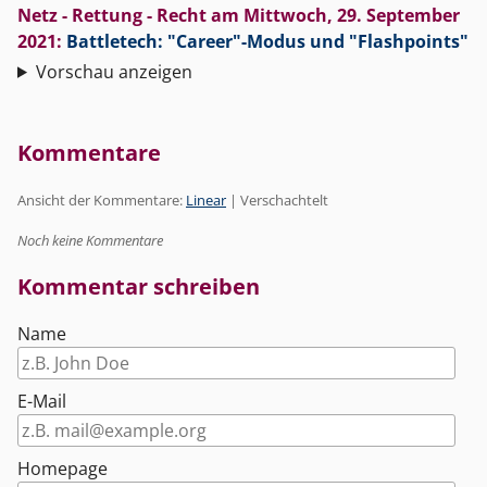
Netz - Rettung - Recht
am
Mittwoch, 29. September
2021
:
Battletech: "Career"-Modus und "Flashpoints"
Vorschau anzeigen
Kommentare
Ansicht der Kommentare:
Linear
| Verschachtelt
Noch keine Kommentare
Kommentar schreiben
Name
E-Mail
Homepage