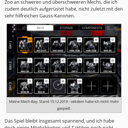
Zoo an schweren und überschweeren Mechs, die ich
zudem deutlich aufgerüstet habe, nicht zuletzt mit den
sehr hilfreichen Gauss-Kanonen.
Meine Mech-Bay, Stand 15.12.2019 - seitdem habe ich nicht mehr
gespielt.
Das Spiel bleibt insgesamt spannend, und ich habe
doch einige Möglichkeiten und Taktiken noch nicht