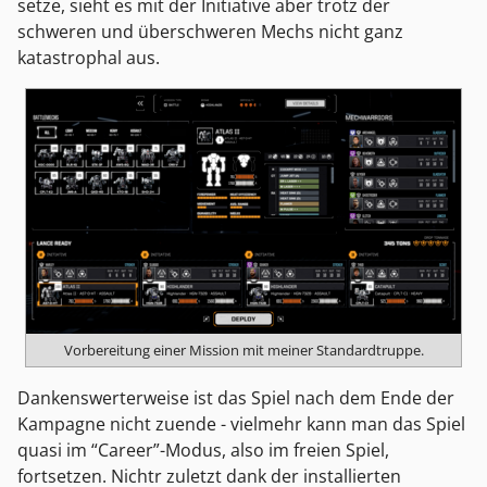
setze, sieht es mit der Initiative aber trotz der
schweren und überschweren Mechs nicht ganz
katastrophal aus.
Vorbereitung einer Mission mit meiner Standardtruppe.
Dankenswerterweise ist das Spiel nach dem Ende der
Kampagne nicht zuende - vielmehr kann man das Spiel
quasi im “Career”-Modus, also im freien Spiel,
fortsetzen. Nichtr zuletzt dank der installierten