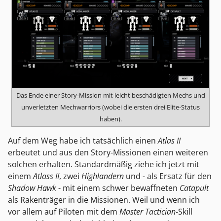
Das Ende einer Story-Mission mit leicht beschädigten Mechs und
unverletzten Mechwarriors (wobei die ersten drei Elite-Status
haben).
Auf dem Weg habe ich tatsächlich einen
Atlas II
erbeutet und aus den Story-Missionen einen weiteren
solchen erhalten. Standardmäßig ziehe ich jetzt mit
einem
Atlass II
, zwei
Highlandern
und - als Ersatz für den
Shadow Hawk
- mit einem schwer bewaffneten
Catapult
als Rakenträger in die Missionen. Weil und wenn ich
vor allem auf Piloten mit dem
Master Tactician
-Skill