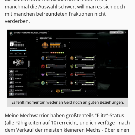
manchmal die Auswahl schwer, will man es sich doch
mit manchen befreundeten Fraktionen nicht
verderben.
Es fehlt momentan weder an Geld noch an guten Beziehungen.
Meine Mechwarrior haben größtenteils “Elite”-Status
(alle Fähigkeiten auf 10) erreicht, und ich verfüge - nach
dem Verkauf der meisten kleineren Mechs - über einen