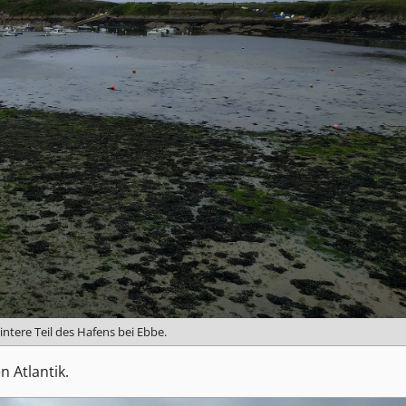
intere Teil des Hafens bei Ebbe.
 Atlantik.