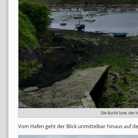
Die Bucht bzw. der h
Vom Hafen geht der Blick unmittelbar hinaus auf den