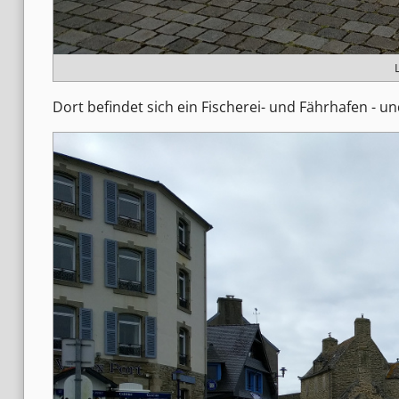
Dort befindet sich ein Fischerei- und Fährhafen - 