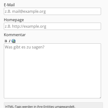
E-Mail
Homepage
Kommentar
Antwort
HTML-Tags werden in ihre Entities umgewandelt.