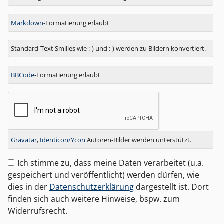
zu
Markdown
-Formatierung erlaubt
Standard-Text Smilies wie :-) und ;-) werden zu Bildern konvertiert.
BBCode
-Formatierung erlaubt
Gravatar
,
Identicon/Ycon
Autoren-Bilder werden unterstützt.
Ich stimme zu, dass meine Daten verarbeitet (u.a.
gespeichert und veröffentlicht) werden dürfen, wie
dies in der
Datenschutzerklärung
dargestellt ist. Dort
finden sich auch weitere Hinweise, bspw. zum
Widerrufsrecht.