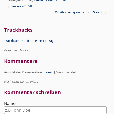
Serien 2017/II
WLAN-Lautsprecher von Sonos
Trackbacks
Trackback-URL für diesen Eintrag
Keine Trackbacks
Kommentare
Ansicht der Kommentare:
Linear
| Verschachtelt
Noch keine Kommentare
Kommentar schreiben
Name