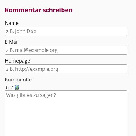
Kommentar schreiben
Name
E-Mail
Homepage
Kommentar