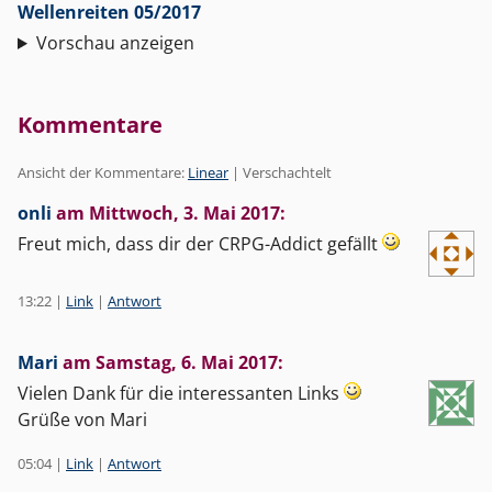
Wellenreiten 05/2017
Vorschau anzeigen
Kommentare
Ansicht der Kommentare:
Linear
| Verschachtelt
onli
am
Mittwoch, 3. Mai 2017
:
Freut mich, dass dir der CRPG-Addict gefällt
13:22
|
Link
|
Antwort
Mari
am
Samstag, 6. Mai 2017
:
Vielen Dank für die interessanten Links
Grüße von Mari
05:04
|
Link
|
Antwort