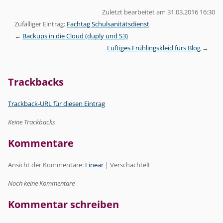
Zuletzt bearbeitet am 31.03.2016 16:30
Zufälliger Eintrag:
Fachtag Schulsanitätsdienst
Backups in die Cloud (duply und S3)
Luftiges Frühlingskleid fürs Blog
Trackbacks
Trackback-URL für diesen Eintrag
Keine Trackbacks
Kommentare
Ansicht der Kommentare:
Linear
| Verschachtelt
Noch keine Kommentare
Kommentar schreiben