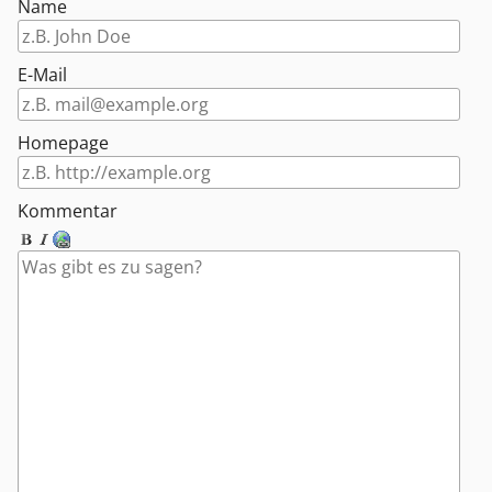
Name
E-Mail
Homepage
Kommentar