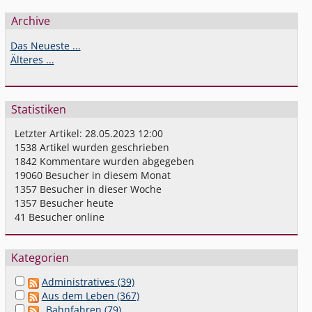
Archive
Das Neueste ...
Älteres ...
Statistiken
Letzter Artikel:
28.05.2023 12:00
1538
Artikel wurden geschrieben
1842
Kommentare wurden abgegeben
19060
Besucher in diesem Monat
1357
Besucher in dieser Woche
1357
Besucher heute
41
Besucher online
Kategorien
Administratives (39)
Aus dem Leben (367)
Bahnfahren (79)