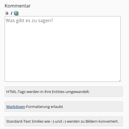
Kommentar
Antwort
HTML-Tags werden in ihre Entities umgewandelt.
zu
Markdown
-Formatierung erlaubt
Standard-Text Smilies wie :-) und ;-) werden zu Bildern konvertiert.