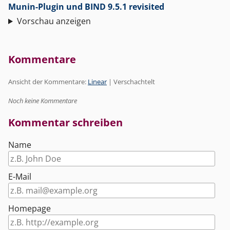
Munin-Plugin und BIND 9.5.1 revisited
Vorschau anzeigen
Kommentare
Ansicht der Kommentare:
Linear
| Verschachtelt
Noch keine Kommentare
Kommentar schreiben
Name
E-Mail
Homepage