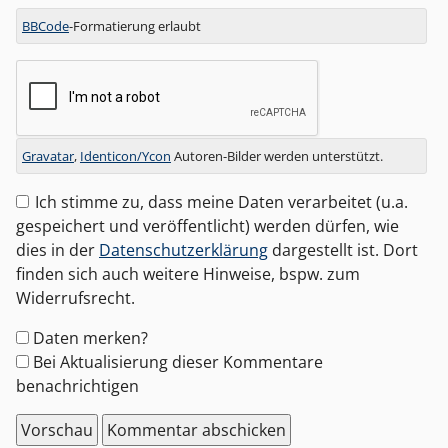
BBCode
-Formatierung erlaubt
Gravatar
,
Identicon/Ycon
Autoren-Bilder werden unterstützt.
Ich stimme zu, dass meine Daten verarbeitet (u.a.
gespeichert und veröffentlicht) werden dürfen, wie
dies in der
Datenschutzerklärung
dargestellt ist. Dort
finden sich auch weitere Hinweise, bspw. zum
Widerrufsrecht.
Formular-
Daten merken?
Optionen
Bei Aktualisierung dieser Kommentare
benachrichtigen