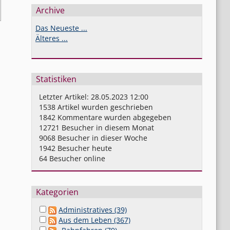
Archive
Das Neueste ...
Älteres ...
Statistiken
Letzter Artikel:
28.05.2023 12:00
1538
Artikel wurden geschrieben
1842
Kommentare wurden abgegeben
12721
Besucher in diesem Monat
9068
Besucher in dieser Woche
1942
Besucher heute
64
Besucher online
Kategorien
Administratives (39)
Aus dem Leben (367)