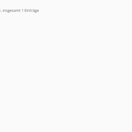
1, insgesamt 1 Einträge