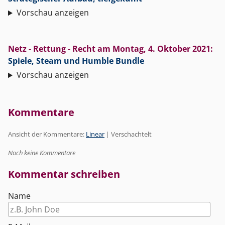
Vorschau anzeigen
Netz - Rettung - Recht
am
Montag, 4. Oktober 2021
:
Spiele, Steam und Humble Bundle
Vorschau anzeigen
Kommentare
Ansicht der Kommentare:
Linear
| Verschachtelt
Noch keine Kommentare
Kommentar schreiben
Name