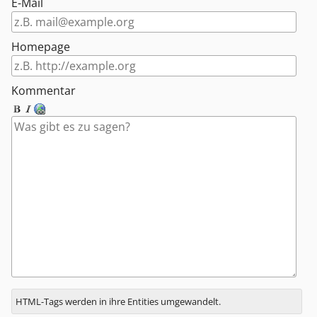
E-Mail
Homepage
Kommentar
Antwort
HTML-Tags werden in ihre Entities umgewandelt.
zu