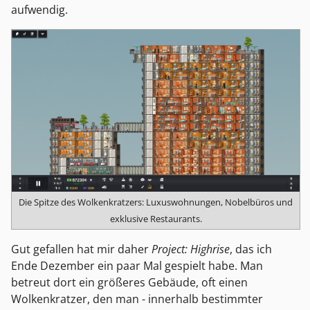
aufwendig.
Die Spitze des Wolkenkratzers: Luxuswohnungen, Nobelbüros und
exklusive Restaurants.
Gut gefallen hat mir daher
Project: Highrise
, das ich
Ende Dezember ein paar Mal gespielt habe. Man
betreut dort ein größeres Gebäude, oft einen
Wolkenkratzer, den man - innerhalb bestimmter