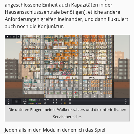
angeschlossene Einheit auch Kapazitäten in der
Hausansschlusszentrale benötigen), etliche andere
Anforderungen greifen ineinander, und dann fluktuiert
auch noch die Konjunktur.
Die unteren Etagen meines Wolkenkratzers und die unterirdischen
Servicebereiche.
Jedenfalls in den Modi, in denen ich das Spiel