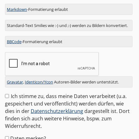
Markdown
-Formatierung erlaubt
Standard-Text Smilies wie :-) und ;-) werden zu Bildern konvertiert.
BBCode
-Formatierung erlaubt
Gravatar
,
Identicon/Ycon
Autoren-Bilder werden unterstützt.
Ich stimme zu, dass meine Daten verarbeitet (u.a.
gespeichert und veröffentlicht) werden dürfen, wie
dies in der
Datenschutzerklärung
dargestellt ist. Dort
finden sich auch weitere Hinweise, bspw. zum
Widerrufsrecht.
Formular-
Daten merken?