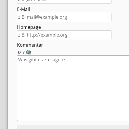
E-Mail
Homepage
Kommentar
Antwort