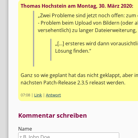
Thomas Hochstein am
Montag, 30. März 2020
:
Zwei Probleme sind jetzt noch offen: zum 
- Problem beim Upload von Bildern (oder a
versehentlich) zu langer Dateierweiterung, 
[…] ersteres wird dann vorausichtl
Lösung finden.
Ganz so wie geplant hat das nicht geklappt, aber 
nächsten Patch-Release 2.3.5 releast werden.
07:08
|
Link
|
Antwort
Kommentar schreiben
Name