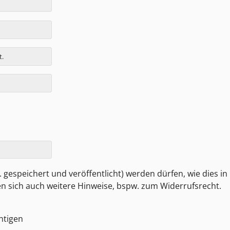
t.
 gespeichert und veröffentlicht) werden dürfen, wie dies in
den sich auch weitere Hinweise, bspw. zum Widerrufsrecht.
htigen