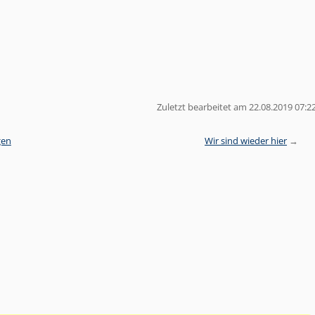
Zuletzt bearbeitet am 22.08.2019 07:2
gen
Wir sind wieder hier