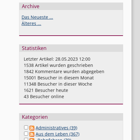
Archive
Das Neueste ...
Älteres ...
Statistiken
Letzter Artikel:
28.05.2023 12:00
1538
Artikel wurden geschrieben
1842
Kommentare wurden abgegeben
15001
Besucher in diesem Monat
11348
Besucher in dieser Woche
1621
Besucher heute
43
Besucher online
Kategorien
Administratives (39)
Aus dem Leben (367)