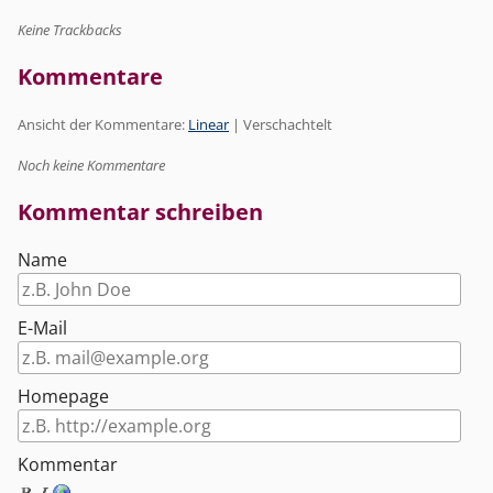
Keine Trackbacks
Kommentare
Ansicht der Kommentare:
Linear
| Verschachtelt
Noch keine Kommentare
Kommentar schreiben
Name
E-Mail
Homepage
Kommentar