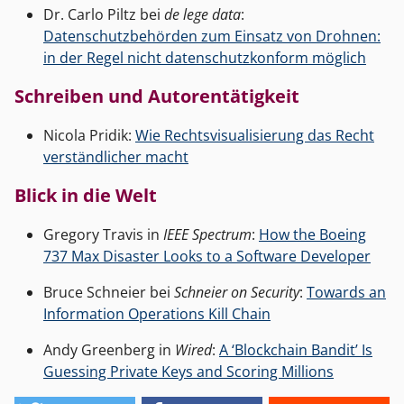
Dr. Carlo Piltz bei
de lege data
:
Datenschutzbehörden zum Einsatz von Drohnen:
in der Regel nicht datenschutzkonform möglich
Schreiben und Autorentätigkeit
Nicola Pridik:
Wie Rechtsvisualisierung das Recht
verständlicher macht
Blick in die Welt
Gregory Travis in
IEEE Spectrum
:
How the Boeing
737 Max Disaster Looks to a Software Developer
Bruce Schneier bei
Schneier on Security
:
Towards an
Information Operations Kill Chain
Andy Greenberg in
Wired
:
A ‘Blockchain Bandit’ Is
Guessing Private Keys and Scoring Millions