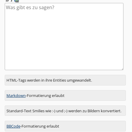
Antwort
HTML-Tags werden in ihre Entities umgewandelt.
zu
Markdown
-Formatierung erlaubt
Standard-Text Smilies wie :-) und ;-) werden zu Bildern konvertiert.
BBCode
-Formatierung erlaubt