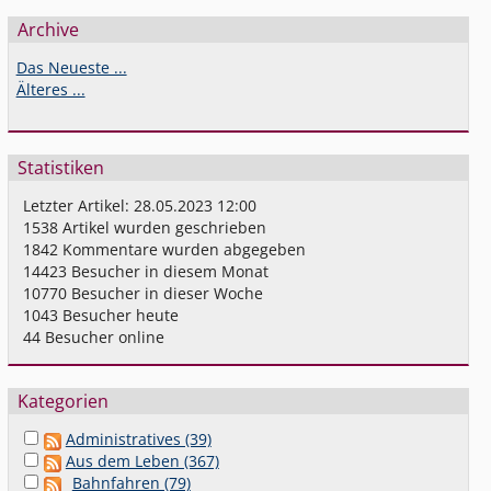
Archive
Das Neueste ...
Älteres ...
Statistiken
Letzter Artikel:
28.05.2023 12:00
1538
Artikel wurden geschrieben
1842
Kommentare wurden abgegeben
14423
Besucher in diesem Monat
10770
Besucher in dieser Woche
1043
Besucher heute
44
Besucher online
Kategorien
Administratives (39)
Aus dem Leben (367)
Bahnfahren (79)