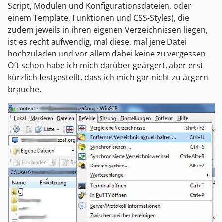
Script, Modulen und Konfigurationsdateien, oder
einem Template, Funktionen und CSS-Styles), die
zudem jeweils in ihren eigenen Verzeichnissen liegen,
ist es recht aufwendig, mal diese, mal jene Datei
hochzuladen und vor allem dabei keine zu vergessen.
Oft schon habe ich mich darüber geärgert, aber erst
kürzlich festgestellt, dass ich mich gar nicht zu ärgern
brauche.