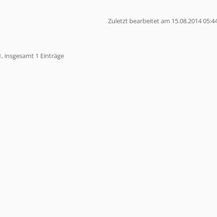
Zuletzt bearbeitet am 15.08.2014 05:4
1, insgesamt 1 Einträge