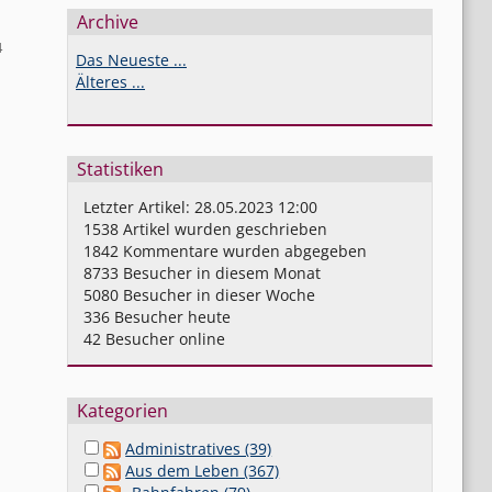
Archive
4
Das Neueste ...
Älteres ...
Statistiken
Letzter Artikel:
28.05.2023 12:00
1538
Artikel wurden geschrieben
1842
Kommentare wurden abgegeben
8733
Besucher in diesem Monat
5080
Besucher in dieser Woche
336
Besucher heute
42
Besucher online
Kategorien
Administratives (39)
Aus dem Leben (367)